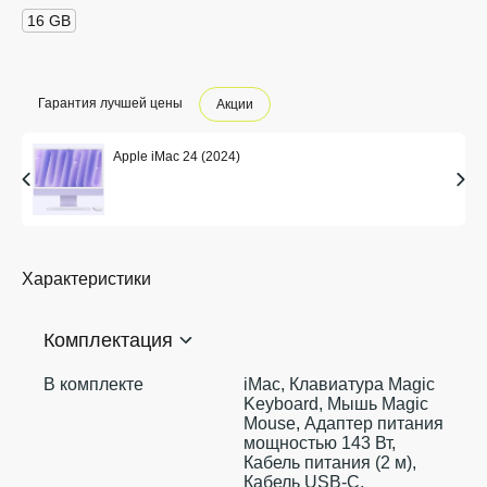
16 GB
Гарантия лучшей цены
Акции
Apple iMac 24 (2024)
Характеристики
Комплектация
В комплекте
iMac, Клавиатура Magic
Keyboard, Мышь Magic
Mouse, Адаптер питания
мощностью 143 Вт,
Кабель питания (2 м),
Кабель USB‑C,