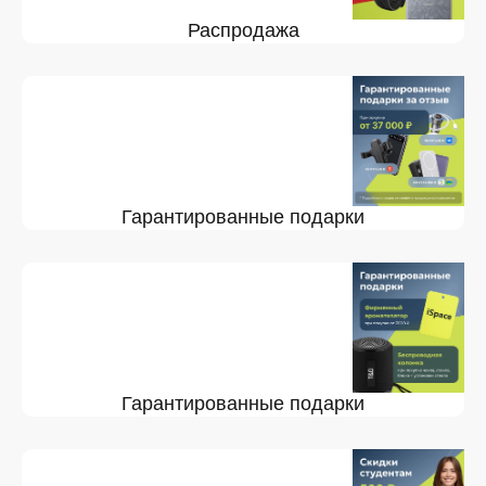
Распродажа
Гарантированные подарки
Гарантированные подарки