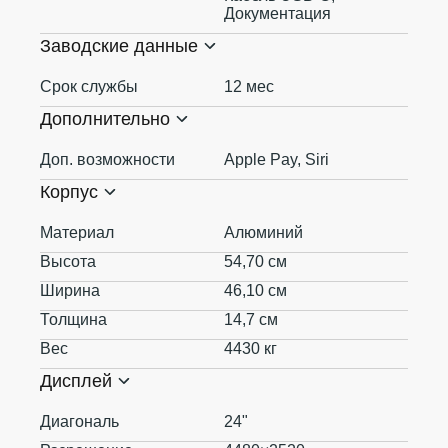
Документация
Заводские данные
Срок службы
12 мес
Дополнительно
Доп. возможности
Apple Pay, Siri
Корпус
Материал
Алюминий
Высота
54,70 см
Ширина
46,10 см
Толщина
14,7 см
Вес
4430 кг
Дисплей
Диагональ
24"