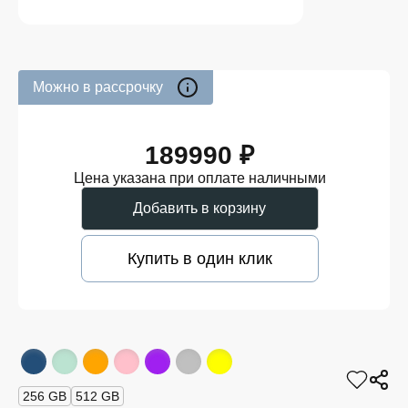
Можно в рассрочку
189990 ₽
Цена указана при оплате наличными
Добавить в корзину
Купить в один клик
256 GB
512 GB