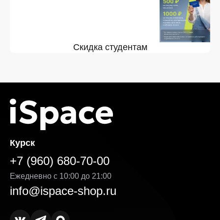
Скидка студентам
Курск
+7 (960) 680-70-00
Ежедневно с 10:00 до 21:00
info@ispace-shop.ru