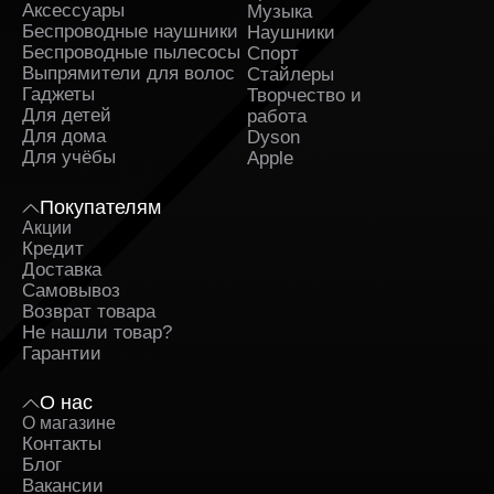
Аксессуары
Музыка
Беспроводные наушники
Наушники
Беспроводные пылесосы
Спорт
Выпрямители для волос
Стайлеры
Гаджеты
Творчество и
Для детей
работа
Для дома
Dyson
Для учёбы
Apple
Покупателям
Акции
Кредит
Доставка
Самовывоз
Возврат товара
Не нашли товар?
Гарантии
О нас
О магазине
Контакты
Блог
Вакансии