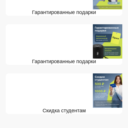
Гарантированные подарки
Гарантированные подарки
Скидка студентам