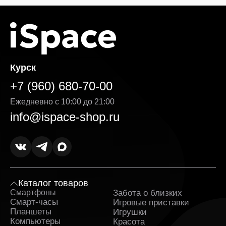
Курск
+7 (960) 680-70-00
Ежедневно с 10:00 до 21:00
info@ispace-shop.ru
Каталог товаров
Смартфоны
Забота о близких
Sa
Смарт-часы
Игровые приставки
Планшеты
Игрушки
Компьютеры
Красота