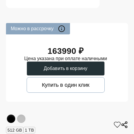
Можно в рассрочку
163990 ₽
Цена указана при оплате наличными
Добавить в корзину
Купить в один клик
512 GB
1 TB