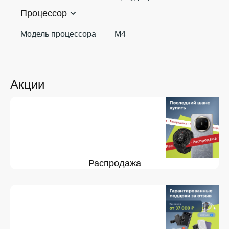
Процессор
Модель процессора
M4
Акции
Распродажа