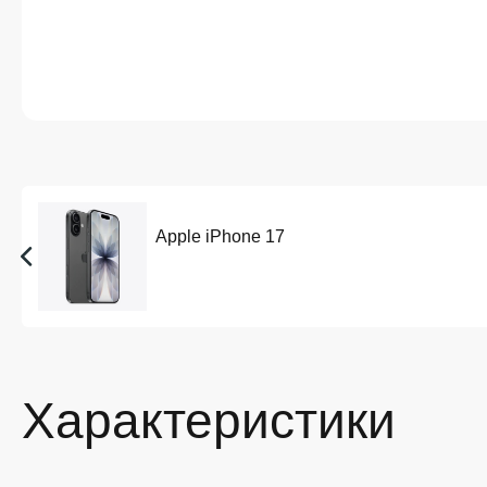
Apple iPhone 17
Характеристики