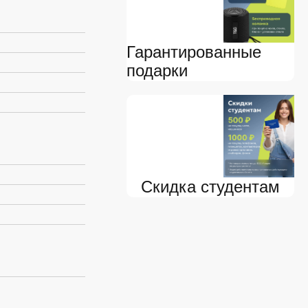
Гарантированные
подарки
Скидка студентам