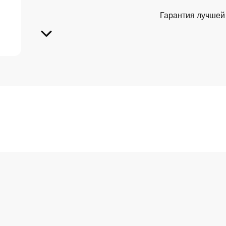
Гарантия лучшей