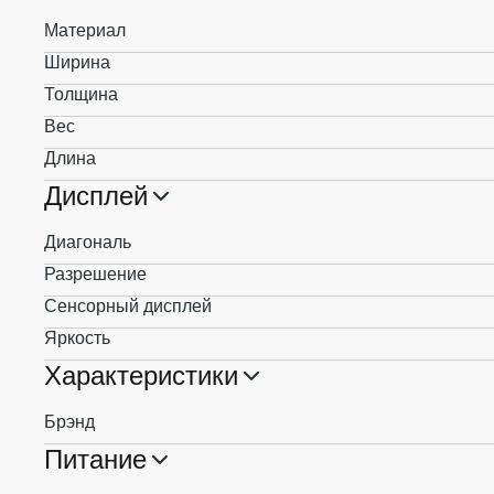
Материал
Ширина
Толщина
Вес
Длина
Дисплей
Диагональ
Разрешение
Сенсорный дисплей
Яркость
Характеристики
Брэнд
Питание