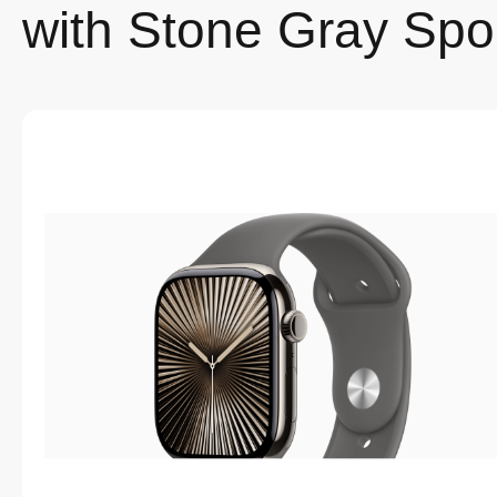
with Stone Gray Spo