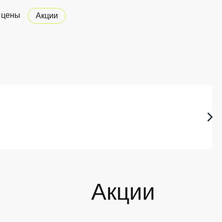
 цены
Акции
Акции