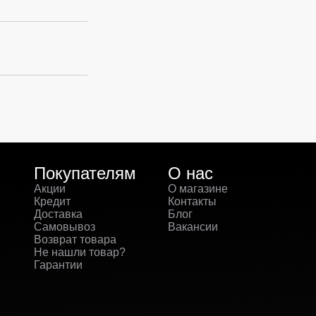
Покупателям
О нас
Акции
О магазине
Кредит
Контакты
Доставка
Блог
Самовывоз
Вакансии
Возврат товара
Не нашли товар?
Гарантии