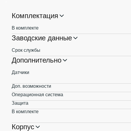
Комплектация
В комплекте
Заводские данные
Срок службы
Дополнительно
Датчики
Доп. возможности
Операционная система
Защита
В комплекте
Корпус