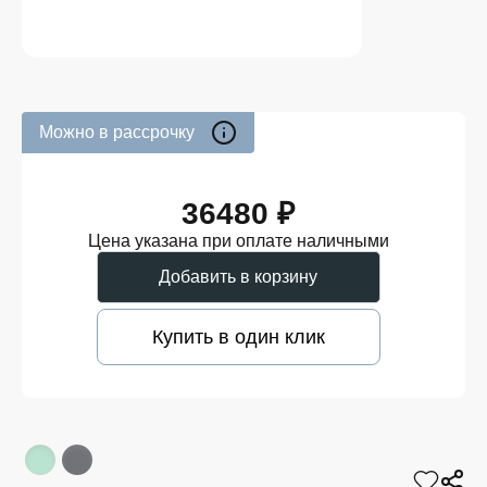
Можно в рассрочку
36480 ₽
Цена указана при оплате наличными
Добавить в корзину
Купить в один клик