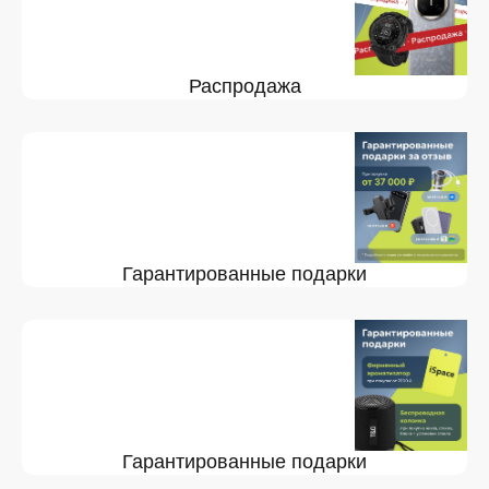
Распродажа
Гарантированные подарки
Гарантированные подарки