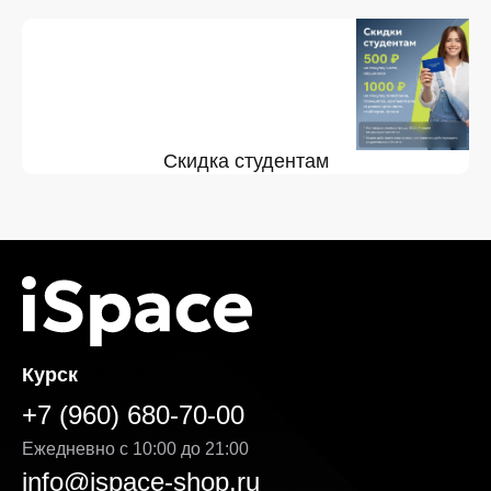
Скидка студентам
Курск
+7 (960) 680-70-00
Ежедневно с 10:00 до 21:00
info@ispace-shop.ru