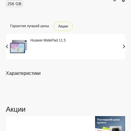
256 GB
Гарантия лучшей цены
Акции
Huawei MatePad 11.5
Характеристики
Акции