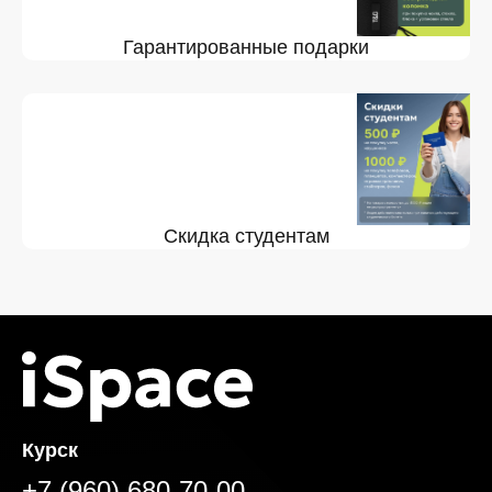
Гарантированные подарки
Скидка студентам
Курск
+7 (960) 680-70-00