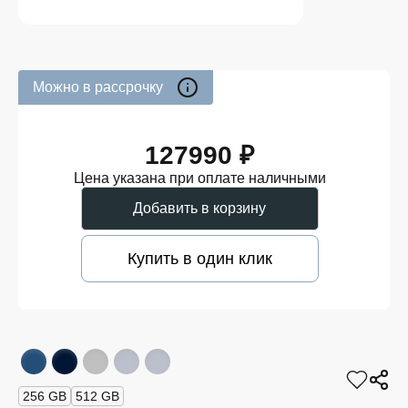
Можно в рассрочку
127990 ₽
Цена указана при оплате наличными
Добавить в корзину
Купить в один клик
256 GB
512 GB