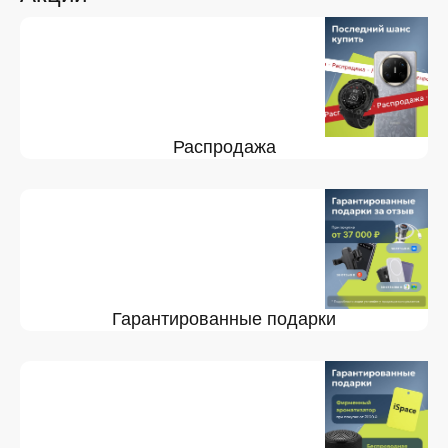
Распродажа
Гарантированные подарки