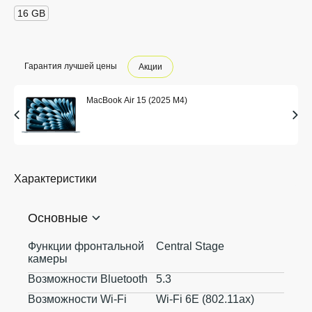
16 GB
Гарантия лучшей цены
Акции
MacBook Air 15 (2025 M4)
Характеристики
Основные
Функции фронтальной
Central Stage
камеры
Возможности Bluetooth
5.3
Возможности Wi-Fi
Wi-Fi 6E (802.11ax)