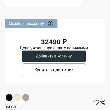
Можно в рассрочку
32490 ₽
Цена указана при оплате наличными
Добавить в корзину
Купить в один клик
64 GB