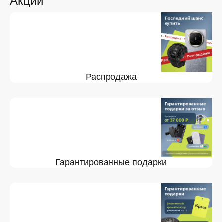
Акции
Распродажа
Гарантированные подарки