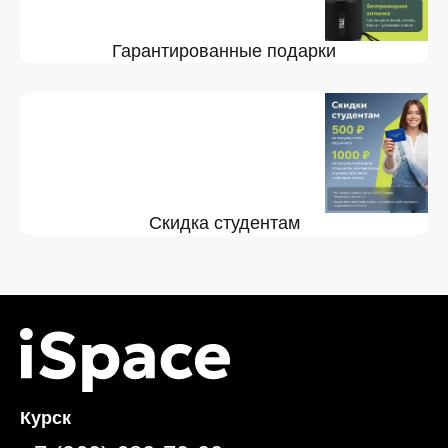
Гарантированные подарки
Скидка студентам
Курск