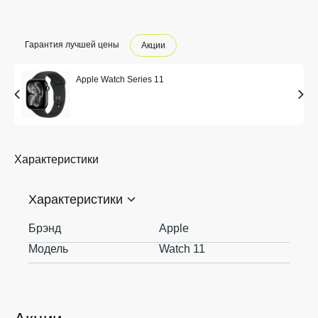
Гарантия лучшей цены
Акции
Apple Watch Series 11
Характеристики
Характеристики
Брэнд
Apple
Модель
Watch 11