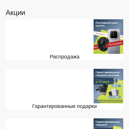
Акции
Распродажа
Гарантированные подарки