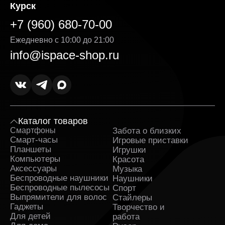
Курск
+7 (960) 680-70-00
Ежедневно с 10:00 до 21:00
info@ispace-shop.ru
Каталог товаров
Смартфоны
Забота о близких
Sa
Смарт-часы
Игровые приставки
Планшеты
Игрушки
Компьютеры
Красота
Аксессуары
Музыка
Беспроводные наушники
Наушники
Беспроводные пылесосы
Спорт
Выпрямители для волос
Стайлеры
Гаджеты
Творчество и
Для детей
работа