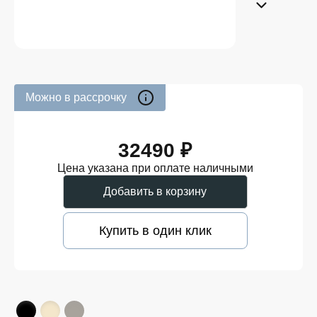
Можно в рассрочку
32490 ₽
Цена указана при оплате наличными
Добавить в корзину
Купить в один клик