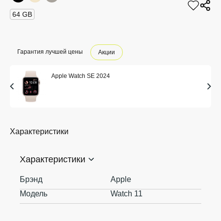
64 GB
Гарантия лучшей цены
Акции
Apple Watch SE 2024
Характеристики
Характеристики
Брэнд
Apple
Модель
Watch 11