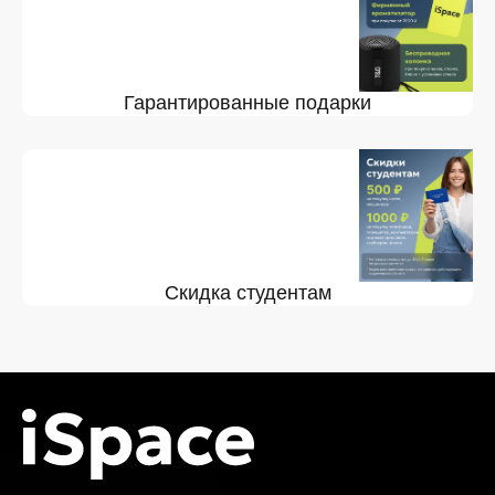
Гарантированные подарки
Скидка студентам