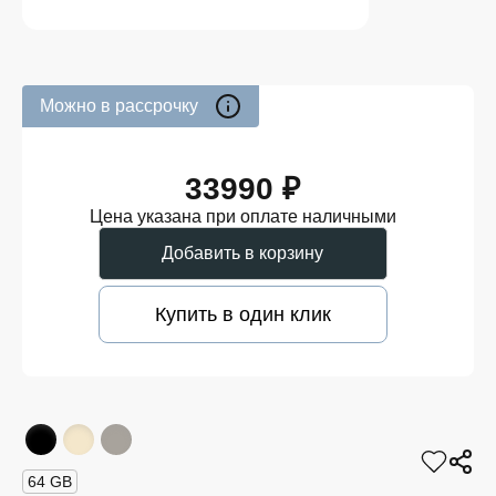
Можно в рассрочку
33990 ₽
Цена указана при оплате наличными
Добавить в корзину
Купить в один клик
64 GB