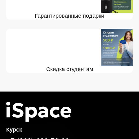
Гарантированные подарки
Скидка студентам
Курск