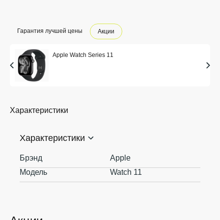
Гарантия лучшей цены
Акции
Apple Watch Series 11
Характеристики
Характеристики
Брэнд
Apple
Модель
Watch 11