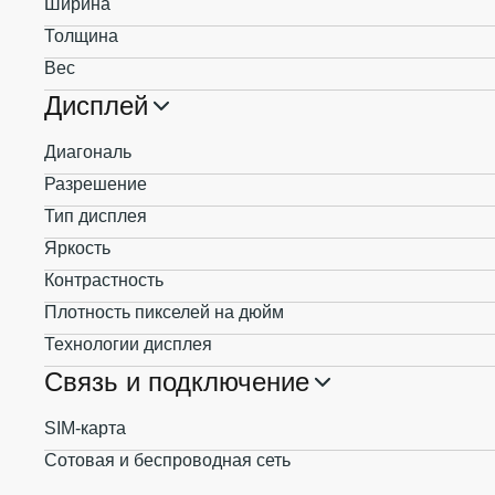
Ширина
Толщина
Вес
Дисплей
Диагональ
Разрешение
Тип дисплея
Яркость
Контрастность
Плотность пикселей на дюйм
Технологии дисплея
Связь и подключение
SIM-карта
Сотовая и беспроводная сеть