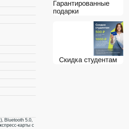
Гарантированные
подарки
Скидка студентам
), Bluetooth 5.0,
кспресс‑карты с