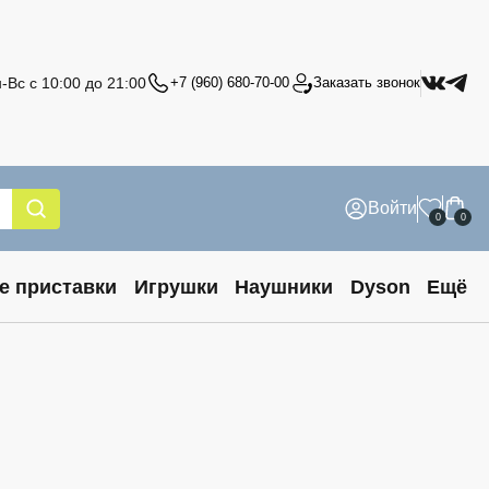
-Вс с 10:00 до 21:00
+7 (960) 680-70-00
Заказать звонок
Войти
0
0
е приставки
Игрушки
Наушники
Dyson
Ещё