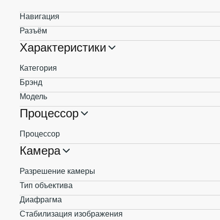
Навигация
Разъём
Характеристики
Категория
Брэнд
Модель
Процессор
Процессор
Камера
Разрешение камеры
Тип объектива
Диафрагма
Стабилизация изображения