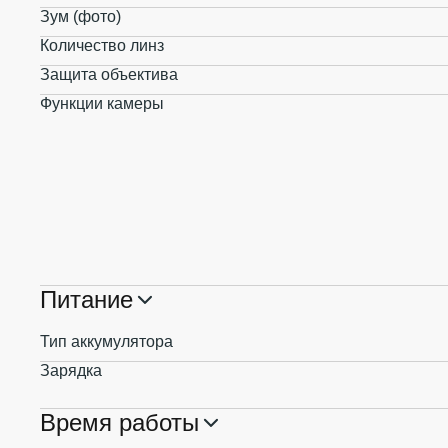
Зум (фото)
Количество линз
Защита объектива
Функции камеры
Питание
Тип аккумулятора
Зарядка
Время работы