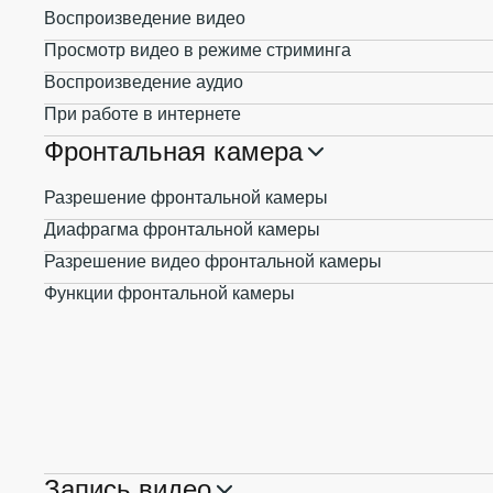
Воспроизведение видео
Просмотр видео в режиме стриминга
Воспроизведение аудио
При работе в интернете
Фронтальная камера
Разрешение фронтальной камеры
Диафрагма фронтальной камеры
Разрешение видео фронтальной камеры
Функции фронтальной камеры
Запись видео