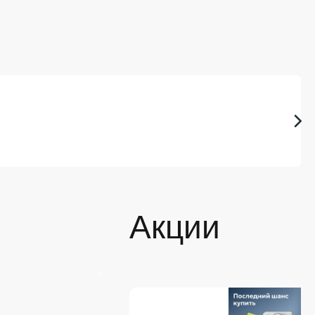
Акции