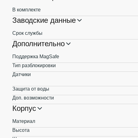
В комплекте
Заводские данные
Срок службы
Дополнительно
Поддержка MagSafe
Тип разблокировки
Датчики
Защита от воды
Доп. возможности
Корпус
Материал
Высота