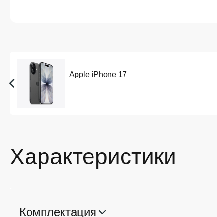
Apple iPhone 17
Характеристики
Комплектация