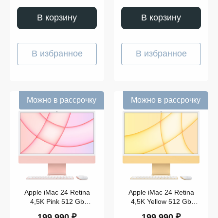
В корзину
В корзину
В избранное
В избранное
Можно в рассрочку
Можно в рассрочку
Apple iMac 24 Retina
Apple iMac 24 Retina
4,5K Pink 512 Gb
4,5K Yellow 512 Gb
(MGPN3)
(Z12T)
199 990 ₽
199 990 ₽