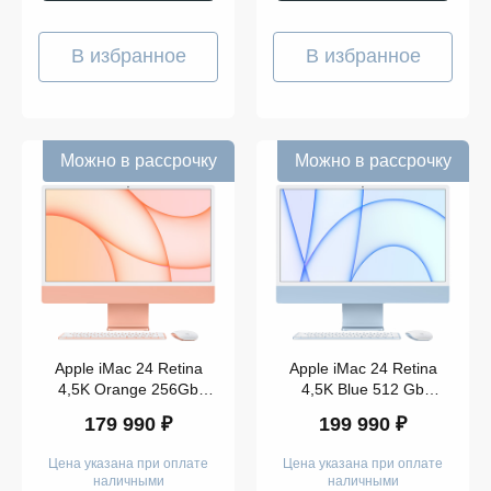
В избранное
В избранное
Можно в рассрочку
Можно в рассрочку
Apple iMac 24 Retina
Apple iMac 24 Retina
4,5K Orange 256Gb
4,5K Blue 512 Gb
(Z132000BK)
(MGPL3)
179 990 ₽
199 990 ₽
Цена указана при оплате
Цена указана при оплате
наличными
наличными