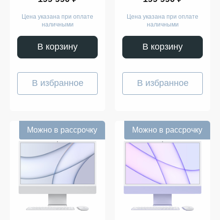
Цена указана при оплате
Цена указана при оплате
наличными
наличными
В корзину
В корзину
В избранное
В избранное
Можно в рассрочку
Можно в рассрочку