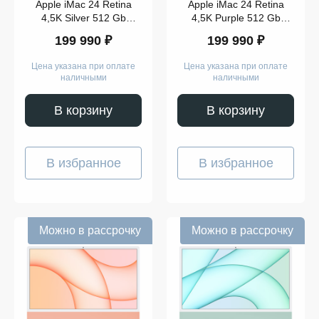
Apple iMac 24 Retina
Apple iMac 24 Retina
4,5K Silver 512 Gb
4,5K Purple 512 Gb
(MGPD3)
(Z130000BM)
199 990 ₽
199 990 ₽
Цена указана при оплате
Цена указана при оплате
наличными
наличными
В корзину
В корзину
В избранное
В избранное
Можно в рассрочку
Можно в рассрочку