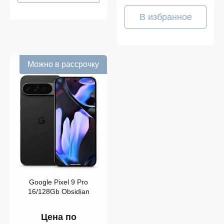
В избранное
Можно в рассрочку
Google Pixel 9 Pro
16/128Gb Obsidian
Цена по