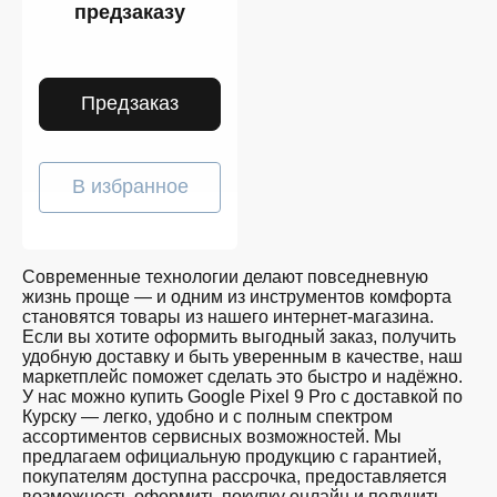
предзаказу
Предзаказ
В избранное
Современные технологии делают повседневную
жизнь проще — и одним из инструментов комфорта
становятся товары из нашего интернет-магазина.
Если вы хотите оформить выгодный заказ, получить
удобную доставку и быть уверенным в качестве, наш
маркетплейс поможет сделать это быстро и надёжно.
У нас можно купить Google Pixel 9 Pro с доставкой по
Курску — легко, удобно и с полным спектром
ассортиментов сервисных возможностей. Мы
предлагаем официальную продукцию с гарантией,
покупателям доступна рассрочка, предоставляется
возможность оформить покупку онлайн и получить