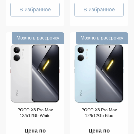
В избранное
В избранное
Можно в рассрочку
Можно в рассрочку
POCO X8 Pro Max
POCO X8 Pro Max
12/512Gb Blue
12/512Gb White
Цена по
Цена по