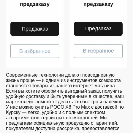
предзаказу
предзаказу
Предзаказ
Предзаказ
В избранное
В избранное
Современные технологии делают повседневную
жизнь проще — и одним из инструментов комфорта
становятся товары из нашего интернет-магазина.
Если вы хотите оформить выгодный заказ, получить
удобную доставку и быть уверенным в качестве, наш
маркетплейс поможет сделать это быстро и надёжно.
У нас можно купить POCO X8 Pro Max с доставкой по
Курску — легко, удобно и с полным спектром
ассортиментов сервисных возможностей. Мы
предлагаем официальную продукцию с гарантией,
покупателям доступна рассрочка, предоставляется