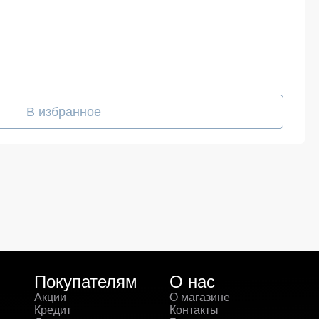
В избранное
Покупателям
О нас
Акции
О магазине
Кредит
Контакты