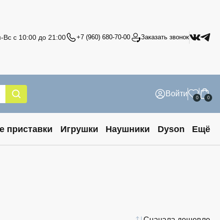
-Вс с 10:00 до 21:00
+7 (960) 680-70-00
Заказать звонок
Войти
0
0
е приставки
Игрушки
Наушники
Dyson
Ещё
Сначала дешевле