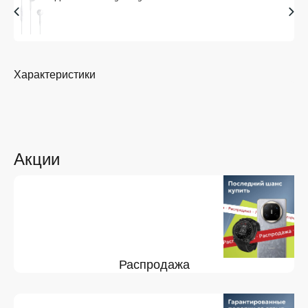
Характеристики
Акции
Распродажа