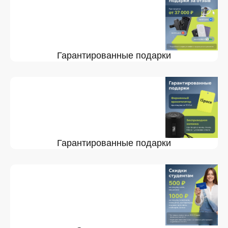
Гарантированные подарки
Гарантированные подарки