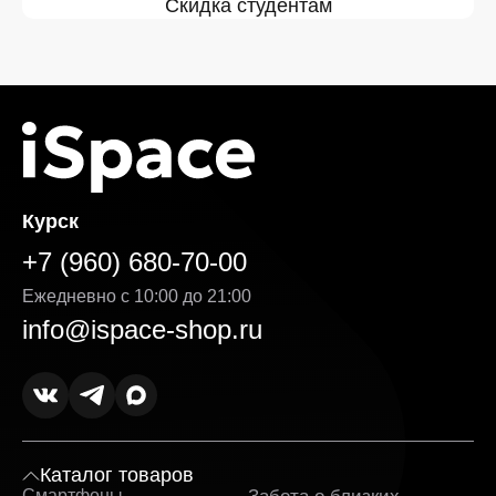
Скидка студентам
Курск
+7 (960) 680-70-00
Ежедневно с 10:00 до 21:00
info@ispace-shop.ru
Каталог товаров
Смартфоны