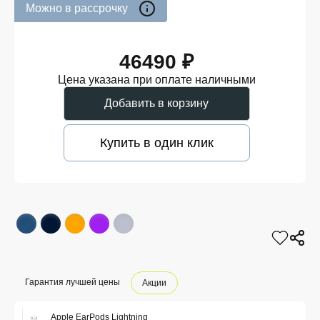
Можно в рассрочку
46490 ₽
Цена указана при оплате наличными
Добавить в корзину
Купить в один клик
Гарантия лучшей цены
Акции
Apple EarPods Lightning