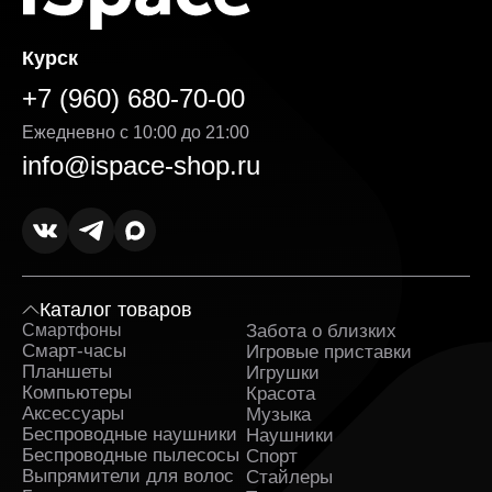
Курск
+7 (960) 680-70-00
Ежедневно с 10:00 до 21:00
info@ispace-shop.ru
Каталог товаров
Смартфоны
Забота о близких
Sa
Смарт-часы
Игровые приставки
Планшеты
Игрушки
Компьютеры
Красота
Аксессуары
Музыка
Беспроводные наушники
Наушники
Беспроводные пылесосы
Спорт
Выпрямители для волос
Стайлеры