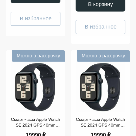
В корзину
В избранное
В избранное
Можно в рассрочку
Можно в рассрочку
Смарт-часы Apple Watch
Смарт-часы Apple Watch
SE 2024 GPS 40mm
SE 2024 GPS 40mm
Midnight Aluminium Case
Midnight Aluminium Case
19990 ₽
19990 ₽