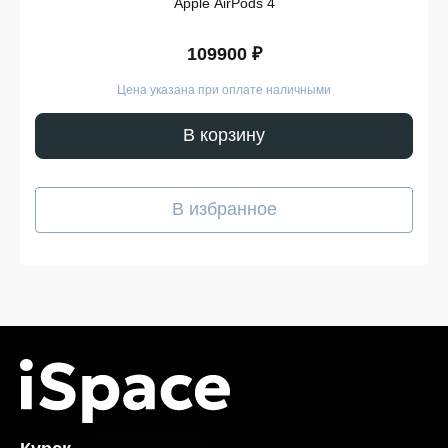
Apple AirPods 4
109900 ₽
Цена указана при оплате наличными
В корзину
В избранное