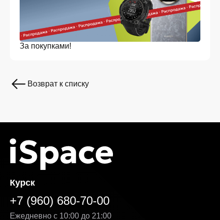
За покупками!
Возврат к списку
Курск
+7 (960) 680-70-00
Ежедневно с 10:00 до 21:00