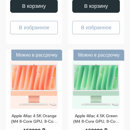
В корзину
В корзину
В избранное
В избранное
Можно в рассрочку
Можно в рассрочку
Apple iMac 4.5K Orange
Apple iMac 4.5K Green
(M4 8-Core GPU, 8-Core
(M4 8-Core GPU, 8-Core
CPU, 16GB, 256GB)
CPU, 16GB, 256GB)