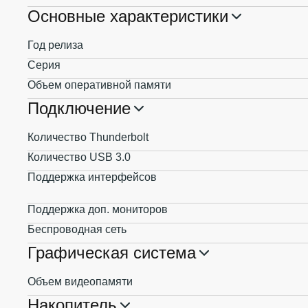
Основные характеристики
Год релиза
Серия
Объем оперативной памяти
Подключение
Количество Thunderbolt
Количество USB 3.0
Поддержка интерфейсов
Поддержка доп. мониторов
Беспроводная сеть
Графическая система
Объем видеопамяти
Накопитель