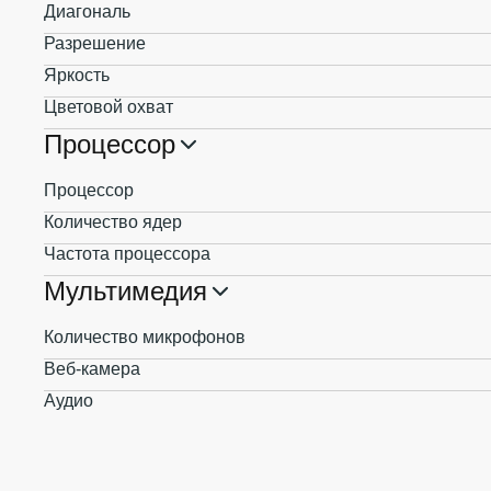
Диагональ
Разрешение
Яркость
Цветовой охват
Процессор
Процессор
Количество ядер
Частота процессора
Мультимедия
Количество микрофонов
Веб-камера
Аудио