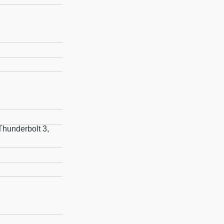
Thunderbolt 3,