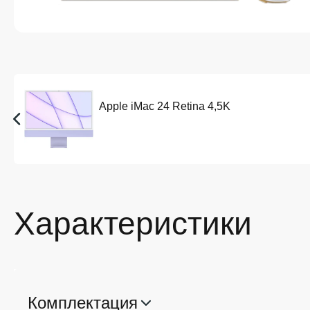
Apple iMac 24 Retina 4,5K
Характеристики
Комплектация