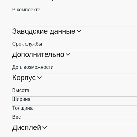
В комплекте
Заводские данные
Срок службы
Дополнительно
Доп. возможности
Корпус
Высота
Ширина
Толщина
Вес
Дисплей