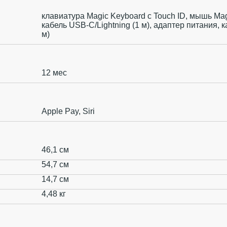
клавиатура Magic Keyboard с Touch ID, мышь Ma
кабель USB-C/Lightning (1 м), адаптер питания, 
м)
12 мес
Apple Pay, Siri
46,1 см
54,7 см
14,7 см
4,48 кг