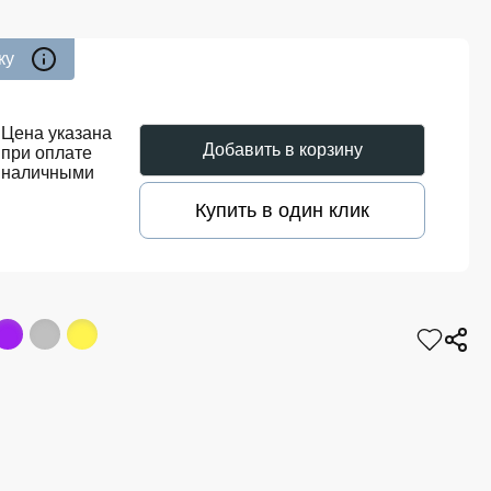
ку
0
Цена указана
Добавить в корзину
при оплате
наличными
Купить в один клик