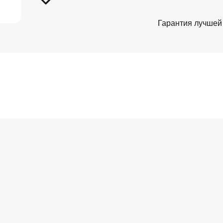
Гарантия лучшей