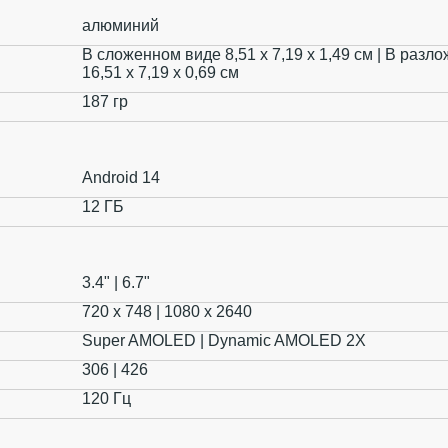
алюминий
В сложенном виде 8,51 x 7,19 x 1,49 см | В разл
16,51 x 7,19 x 0,69 см
187 гр
Android 14
12 ГБ
3.4" | 6.7"
720 x 748 | 1080 x 2640
Super AMOLED | Dynamic AMOLED 2X
306 | 426
120 Гц