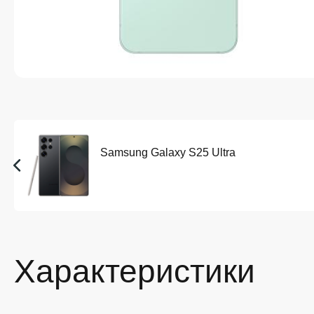
Samsung Galaxy S25 Ultra
Характеристики