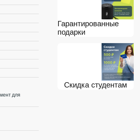
Гарантированные
подарки
Скидка студентам
мент для