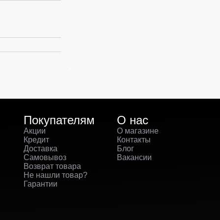
Покупателям
О нас
Акции
О магазине
Кредит
Контакты
Доставка
Блог
Самовывоз
Вакансии
Возврат товара
Не нашли товар?
Гарантии