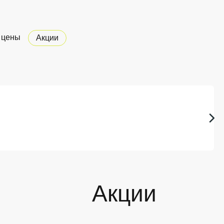
 цены
Акции
Акции