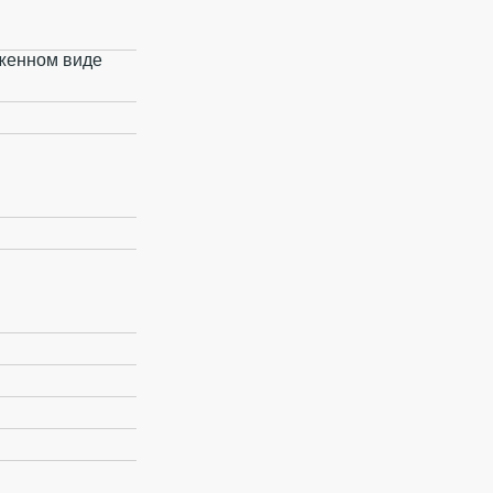
оженном виде