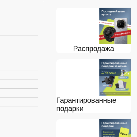
Распродажа
Гарантированные
подарки