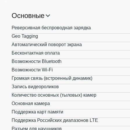
Основные
Реверсивная беспроводная зарядка
Geo Tagging
Автоматический поворот экрана
Бесконтактная оплата
Возможности Bluetooth
Возможности Wi-Fi
Громкая связь (встроенный динамик)
Запись видеороликов
Количество основных (тыловых) камер
Основная камера
Поддержка карт памяти
Поддержка Российских диапазонов LTE
Разъем для наушников