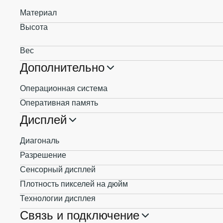
Материал
Высота
Вес
Дополнительно
Операционная система
Оперативная память
Дисплей
Диагональ
Разрешение
Сенсорный дисплей
Плотность пикселей на дюйм
Технологии дисплея
Связь и подключение