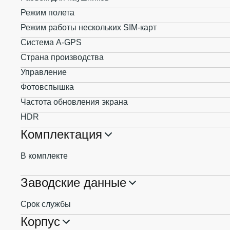
Режим полета
Режим работы нескольких SIM-карт
Система A-GPS
Страна производства
Управление
Фотовспышка
Частота обновления экрана
HDR
Комплектация
В комплекте
Заводские данные
Срок службы
Корпус