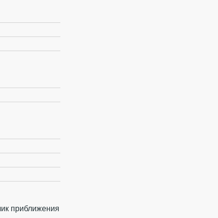
тчик приближения