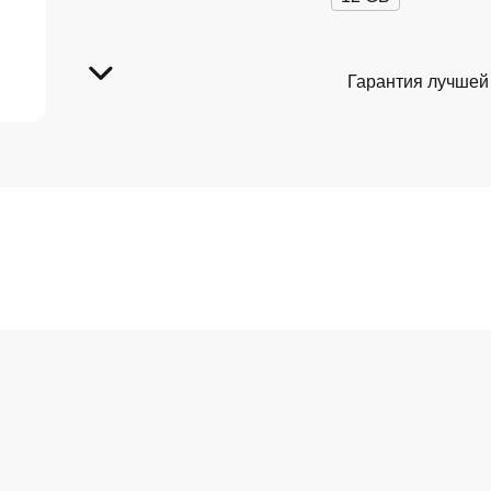
Гарантия лучшей