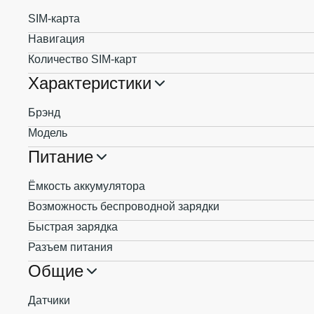
SIM-карта
Навигация
Количество SIM-карт
Характеристики
Брэнд
Модель
Питание
Ёмкость аккумулятора
Возможность беспроводной зарядки
Быстрая зарядка
Разъем питания
Общие
Датчики