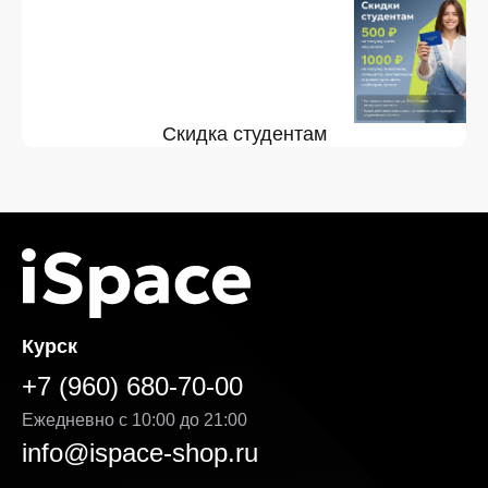
Скидка студентам
Курск
+7 (960) 680-70-00
Ежедневно с 10:00 до 21:00
info@ispace-shop.ru