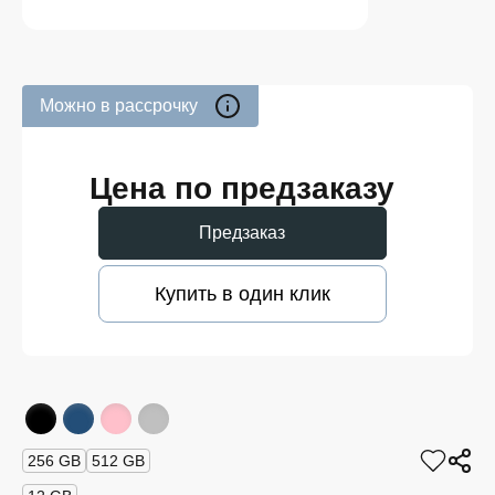
Можно в рассрочку
Цена по предзаказу
Предзаказ
Купить в один клик
256 GB
512 GB