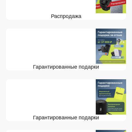
Распродажа
Гарантированные подарки
Гарантированные подарки