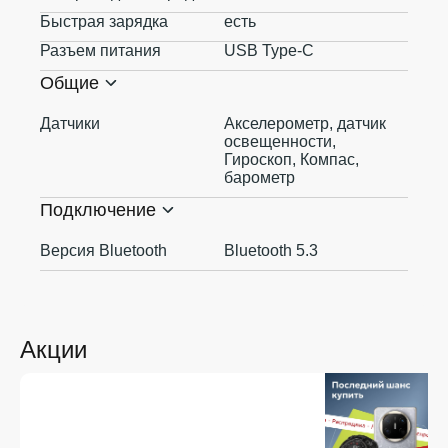
Быстрая зарядка
есть
Разъем питания
USB Type-C
Общие
Датчики
Акселерометр, датчик
освещенности,
Гироскоп, Компас,
барометр
Подключение
Версия Bluetooth
Bluetooth 5.3
Акции