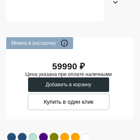
Можно в рассрочку
59990 ₽
Цена указана при оплате наличными
Добавить в корзину
Купить в один клик