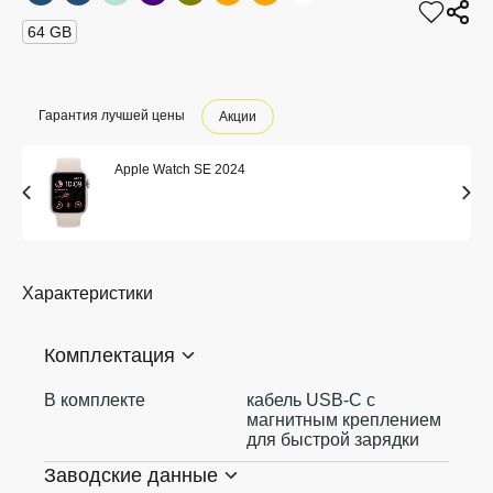
64 GB
Гарантия лучшей цены
Акции
Apple Watch SE 2024
Характеристики
Комплектация
В комплекте
кабель USB‑C с
магнитным креплением
для быстрой зарядки
Заводские данные