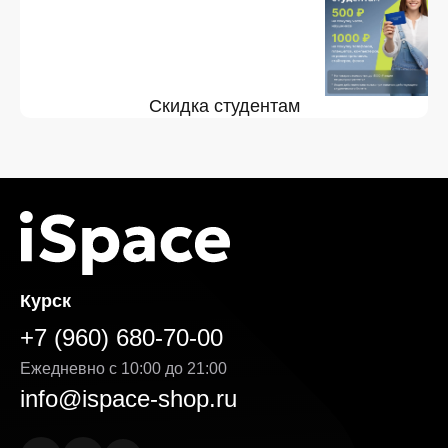
Скидка студентам
Курск
+7 (960) 680-70-00
Ежедневно с 10:00 до 21:00
info@ispace-shop.ru