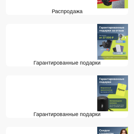
Распродажа
Гарантированные подарки
Гарантированные подарки