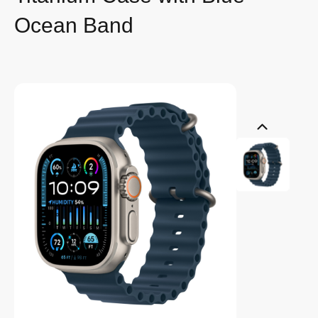
Ocean Band