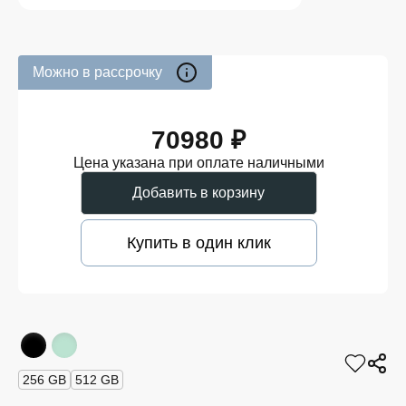
Можно в рассрочку
70980 ₽
Цена указана при оплате наличными
Добавить в корзину
Купить в один клик
256 GB
512 GB