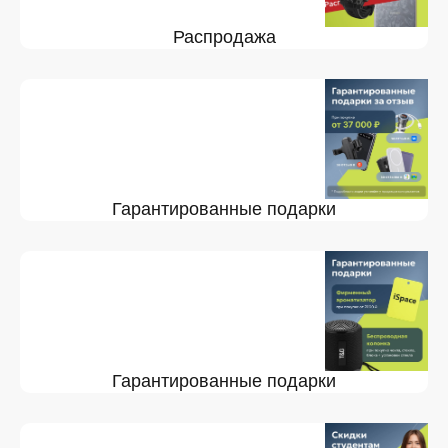
Распродажа
Гарантированные подарки
Гарантированные подарки