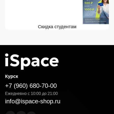
Скидка студентам
Курск
+7 (960) 680-70-00
Ежедневно с 10:00 до 21:00
info@ispace-shop.ru