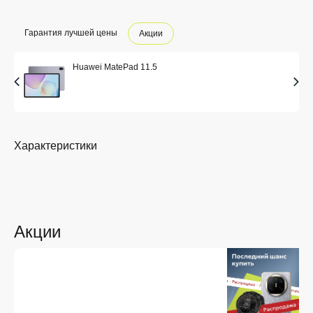
Гарантия лучшей цены
Акции
Huawei MatePad 11.5
Характеристики
Акции