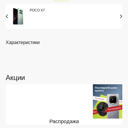
POCO X7
Характеристики
Акции
Распродажа