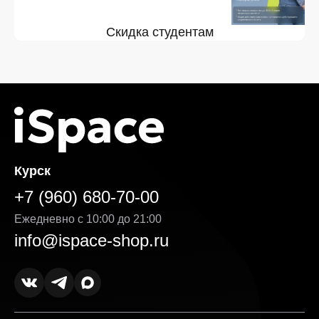
Скидка студентам
Курск
+7 (960) 680-70-00
Ежедневно с 10:00 до 21:00
info@ispace-shop.ru