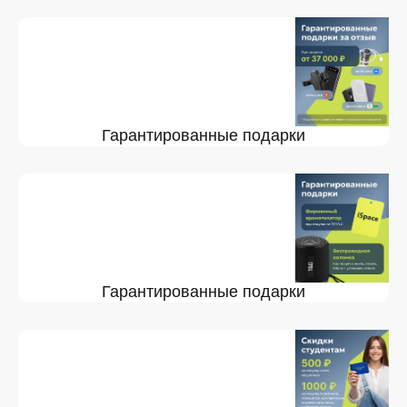
Гарантированные подарки
Гарантированные подарки