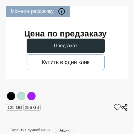
Можно в рассрочку
Цена по предзаказу
Предзаказ
Купить в один клик
128 GB
256 GB
Гарантия лучшей цены
Акции