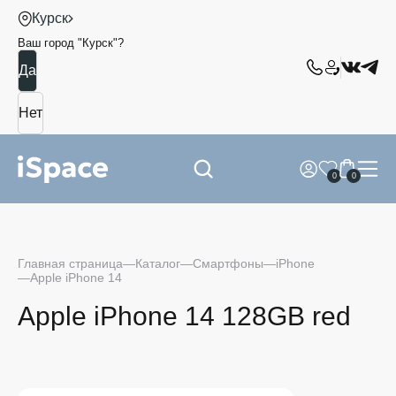
Курск
Ваш город "
Курск
"?
0
0
Главная страница
Каталог
Смартфоны
iPhone
Apple iPhone 14
Apple iPhone 14 128GB red