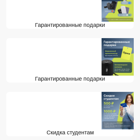
Гарантированные подарки
Гарантированные подарки
Скидка студентам