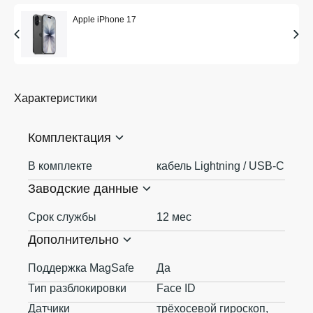
Apple iPhone 17
Характеристики
Комплектация
В комплекте
кабель Lightning / USB-C
Заводские данные
Срок службы
12 мес
Дополнительно
Поддержка MagSafe
Да
Тип разблокировки
Face ID
Датчики
трёхосевой гироскоп,