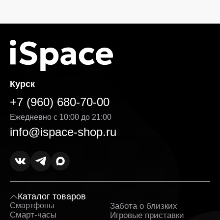
Курск
+7 (960) 680-70-00
Ежедневно с 10:00 до 21:00
info@ispace-shop.ru
Каталог товаров
Смартфоны
Забота о близких
Sa
Смарт-часы
Игровые приставки