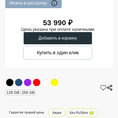
Можно в рассрочку
53 990 ₽
Цена указана при оплате наличными
Добавить в корзину
Купить в один клик
128 GB
256 GB
Гарантия лучшей цены
Акции
Без RuStore
i