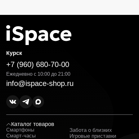
Курск
+7 (960) 680-70-00
Ежедневно с 10:00 до 21:00
info@ispace-shop.ru
Каталог товаров
Смартфоны
Забота о близких
Sa
Смарт-часы
Игровые приставки