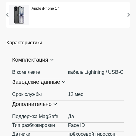
Apple iPhone 17
Характеристики
Комплектация
В комплекте
кабель Lightning / USB-C
Заводские данные
Срок службы
12 мес
Дополнительно
Поддержка MagSafe
Да
Тип разблокировки
Face ID
Датчики
трёхосевой гироскоп,