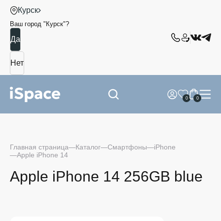
Курск
Ваш город "
Курск
"?
0
0
Главная страница
Каталог
Смартфоны
iPhone
Apple iPhone 14
Apple iPhone 14 256GB blue