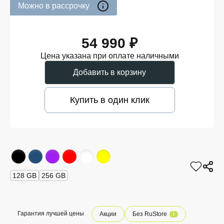
Можно в рассрочку
54 990 ₽
Цена указана при оплате наличными
Добавить в корзину
Купить в один клик
128 GB
256 GB
Гарантия лучшей цены
Акции
Без RuStore
i