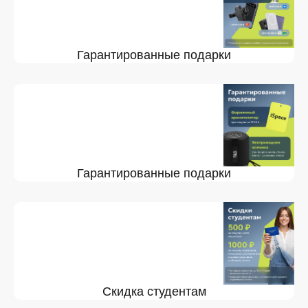
Гарантированные подарки
Гарантированные подарки
Скидка студентам