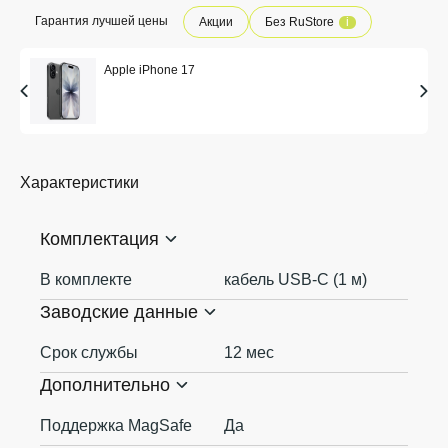
Гарантия лучшей цены
Акции
Без RuStore
i
Apple iPhone 17
Характеристики
Комплектация
В комплекте
кабель USB-С (1 м)
Заводские данные
Срок службы
12 мес
Дополнительно
Поддержка MagSafe
Да