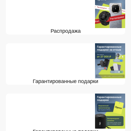
Распродажа
Гарантированные подарки