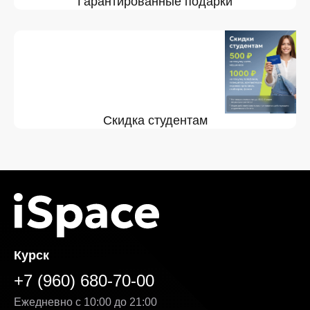
Гарантированные подарки
Скидка студентам
Курск
+7 (960) 680-70-00
Ежедневно с 10:00 до 21:00