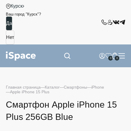
Курск
Ваш город "
Курск
"?
0
0
Главная страница
Каталог
Смартфоны
iPhone
Apple iPhone 15 Plus
Смартфон Apple iPhone 15
Plus 256GB Blue