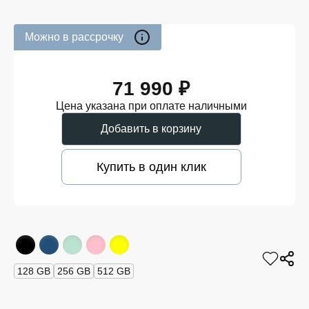
Можно в рассрочку
71 990 ₽
Цена указана при оплате наличными
Добавить в корзину
Купить в один клик
128 GB
256 GB
512 GB