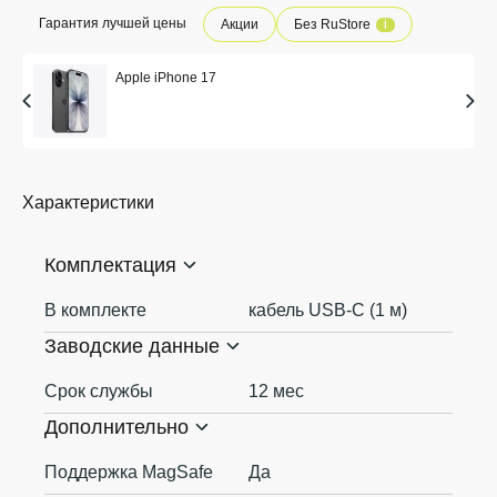
Гарантия лучшей цены
Акции
Без RuStore
i
Apple iPhone 17
Характеристики
Комплектация
В комплекте
кабель USB-С (1 м)
Заводские данные
Срок службы
12 мес
Дополнительно
Поддержка MagSafe
Да