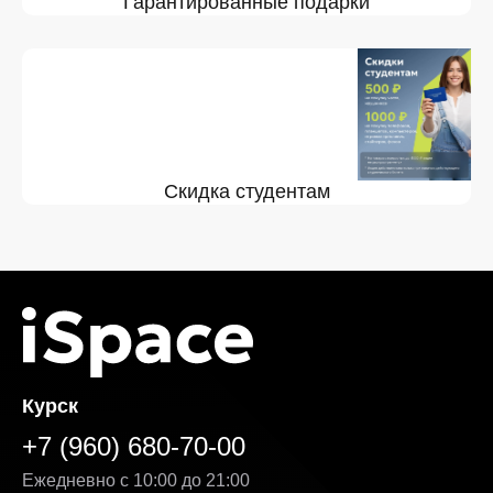
Гарантированные подарки
Скидка студентам
Курск
+7 (960) 680-70-00
Ежедневно с 10:00 до 21:00