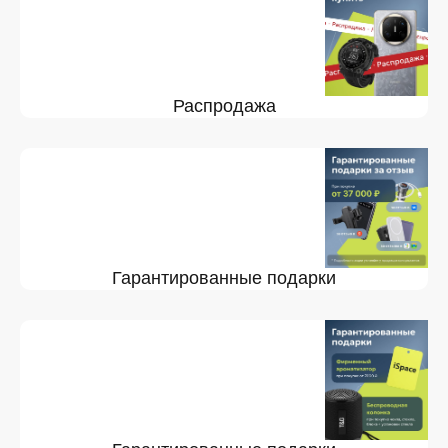
Распродажа
Гарантированные подарки