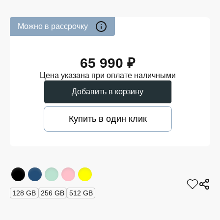
Можно в рассрочку
65 990 ₽
Цена указана при оплате наличными
Добавить в корзину
Купить в один клик
128 GB
256 GB
512 GB