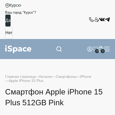
Курск
Ваш город "
Курск
"?
0
0
Главная страница
Каталог
Смартфоны
iPhone
Apple iPhone 15 Plus
Смартфон Apple iPhone 15
Plus 512GB Pink