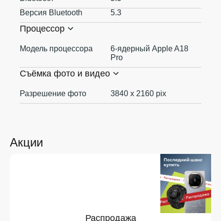
Версия Bluetooth
5.3
Процессор
Модель процессора
6-ядерный Apple A18
Pro
Съёмка фото и видео
Разрешение фото
3840 x 2160 pix
Акции
Распродажа