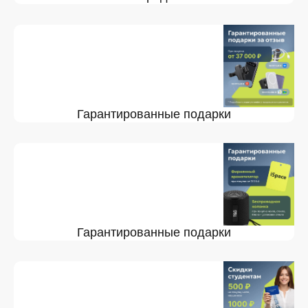
Гарантированные подарки
Гарантированные подарки