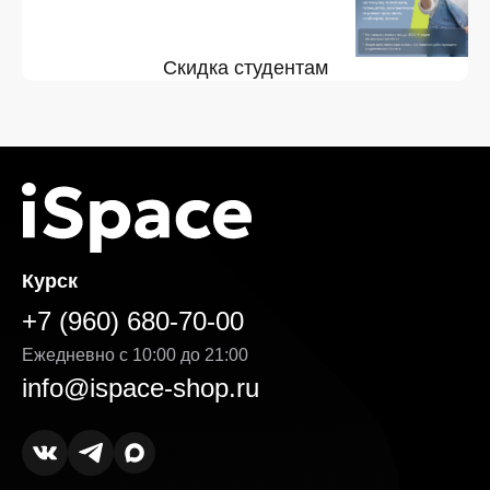
Скидка студентам
Курск
+7 (960) 680-70-00
Ежедневно с 10:00 до 21:00
info@ispace-shop.ru