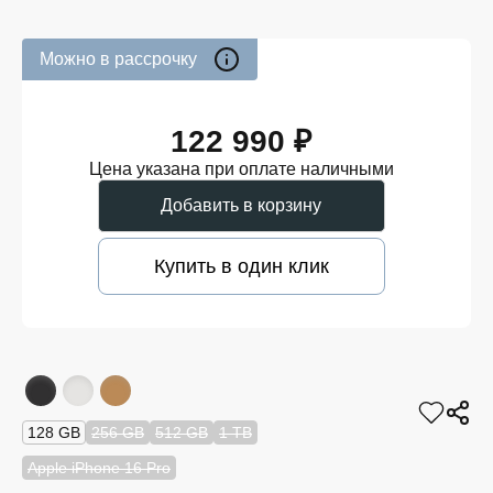
Можно в рассрочку
122 990 ₽
Цена указана при оплате наличными
Добавить в корзину
Купить в один клик
128 GB
256 GB
512 GB
1 TB
Apple iPhone 16 Pro