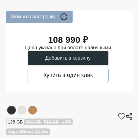
Можно в рассрочку
108 990 ₽
Цена указана при оплате наличными
Добавить в корзину
Купить в один клик
128 GB
256 GB
512 GB
1 TB
Apple iPhone 16 Pro