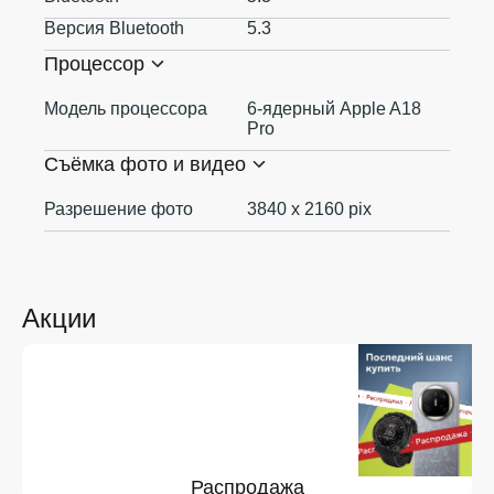
Версия Bluetooth
5.3
Процессор
Модель процессора
6-ядерный Apple A18
Pro
Съёмка фото и видео
Разрешение фото
3840 x 2160 pix
Акции
Распродажа