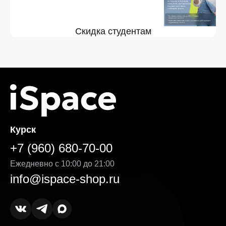
Скидка студентам
Курск
+7 (960) 680-70-00
Ежедневно с 10:00 до 21:00
info@ispace-shop.ru