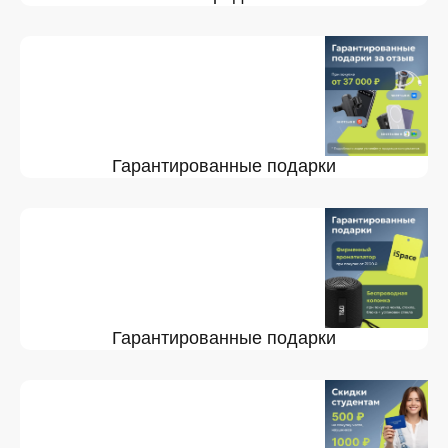
Гарантированные подарки
Гарантированные подарки