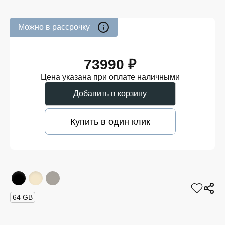
Можно в рассрочку
73990 ₽
Цена указана при оплате наличными
Добавить в корзину
Купить в один клик
64 GB