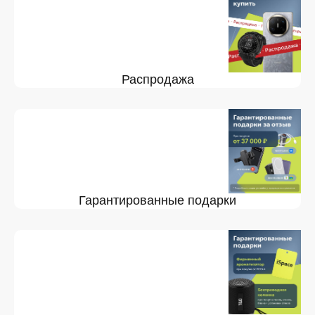
Распродажа
Гарантированные подарки