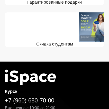
Гарантированные подарки
Скидка студентам
Курск
+7 (960) 680-70-00
Ежедневно с 10:00 до 21:00