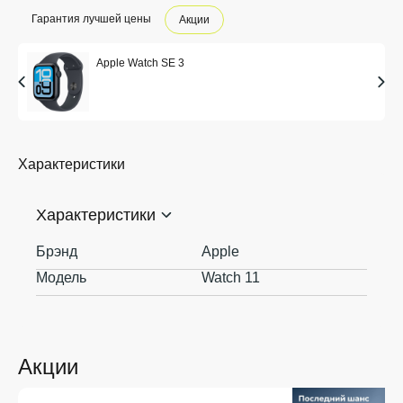
Гарантия лучшей цены
Акции
Apple Watch SE 3
Характеристики
Характеристики
Брэнд
Apple
Модель
Watch 11
Акции