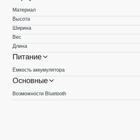
Материал
Высота
Ширина
Вес
Длина
Питание
Ёмкость аккумулятора
Основные
Возможности Bluetooth