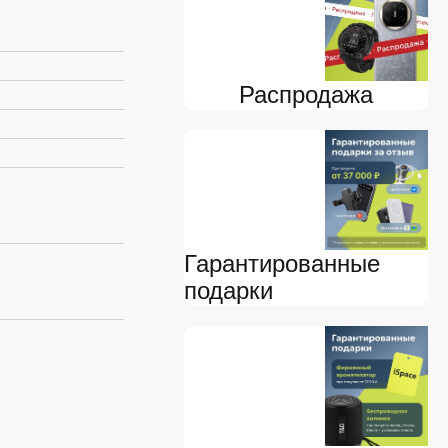
Распродажа
Гарантированные
подарки