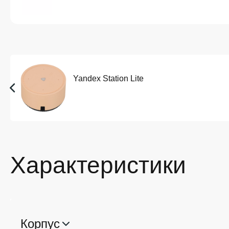
Yandex Station Lite
Характеристики
Корпус