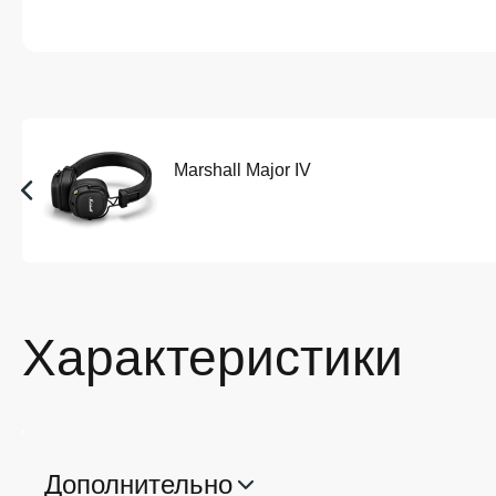
Marshall Major IV
Характеристики
Дополнительно