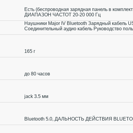
Есть (беспроводная зарядная панель в комплект 
ДИАПАЗОН ЧАСТОТ 20-20 000 Гц
Наушники Major IV Bluetooth Зарядный кабель 
Соединительный аудио кабель Руководство пол
165 г
до 80 часов
jack 3.5 мм
Bluetooth 5.0, ДАЛЬНОСТЬ ДЕЙСТВИЯ BLUETO