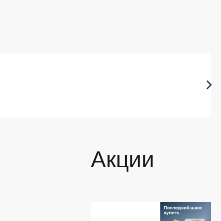
Акции