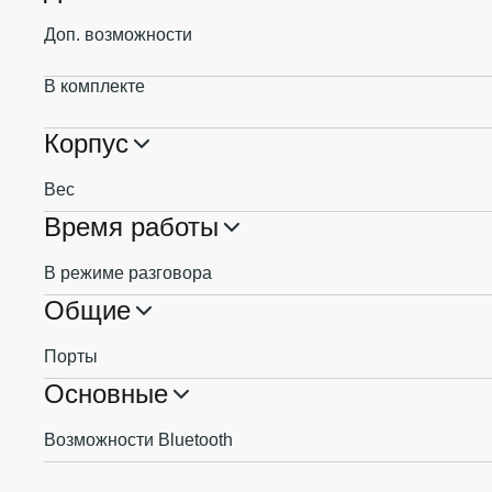
Доп. возможности
В комплекте
Корпус
Вес
Время работы
В режиме разговора
Общие
Порты
Основные
Возможности Bluetooth