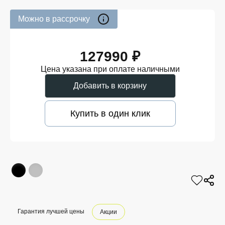
Можно в рассрочку
127990 ₽
Цена указана при оплате наличными
Добавить в корзину
Купить в один клик
Гарантия лучшей цены
Акции