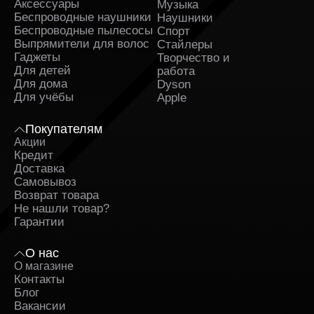
Аксессуары
Музыка
Беспроводные наушники
Наушники
Беспроводные пылесосы
Спорт
Выпрямители для волос
Стайлеры
Гаджеты
Творчество и
Для детей
работа
Для дома
Dyson
Для учёбы
Apple
Покупателям
Акции
Кредит
Доставка
Самовывоз
Возврат товара
Не нашли товар?
Гарантии
О нас
О магазине
Контакты
Блог
Вакансии