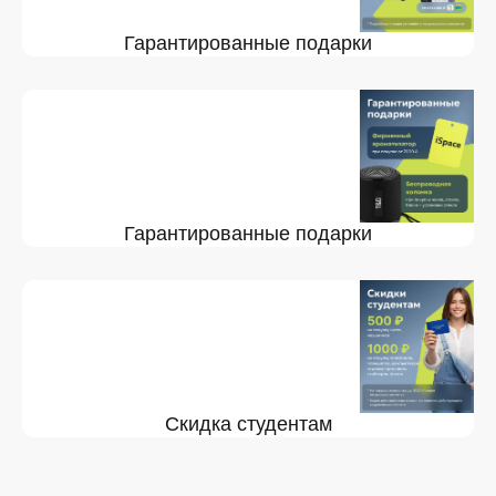
Гарантированные подарки
Гарантированные подарки
Скидка студентам