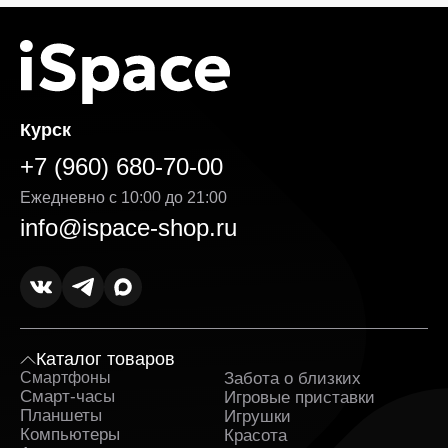
Курск
+7 (960) 680-70-00
Ежедневно с 10:00 до 21:00
info@ispace-shop.ru
Каталог товаров
Смартфоны
Забота о близких
Sa
Смарт-часы
Игровые приставки
Планшеты
Игрушки
Компьютеры
Красота