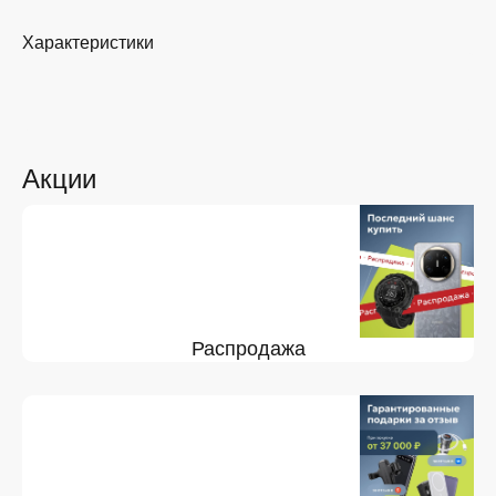
Характеристики
Акции
Распродажа