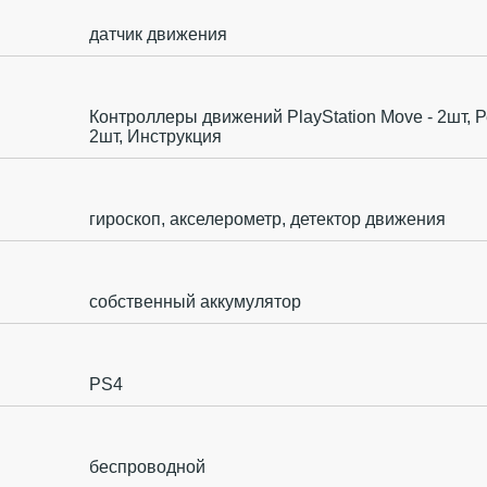
датчик движения
Контроллеры движений PlayStation Move - 2шт, Р
2шт, Инструкция
гироскоп, акселерометр, детектор движения
собственный аккумулятор
PS4
беспроводной