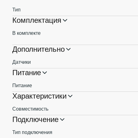
Тип
Комплектация
В комплекте
Дополнительно
Датчики
Питание
Питание
Характеристики
Совместимость
Подключение
Тип подключения