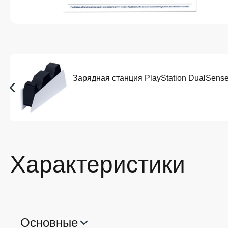
Зарядная станция PlayStation DualSense
Характеристики
Основные