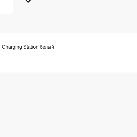
 Charging Station белый