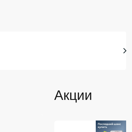
Акции