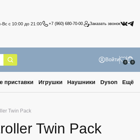
-Вс с 10:00 до 21:00
+7 (960) 680-70-00
Заказать звонок
Войти
0
0
е приставки
Игрушки
Наушники
Dyson
Ещё
ler Twin Pack
oller Twin Pack