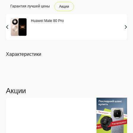
Гарантия лучшей цены
Акции
Huawei Mate 80 Pro
Характеристики
Акции