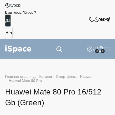
Курск
Ваш город "
Курск
"?
0
0
Главная страница
Каталог
Смартфоны
Huawei
Huawei Mate 80 Pro
Huawei Mate 80 Pro 16/512
Gb (Green)