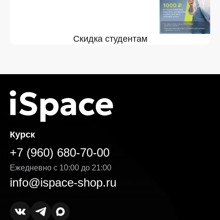
Скидка студентам
Курск
+7 (960) 680-70-00
Ежедневно с 10:00 до 21:00
info@ispace-shop.ru