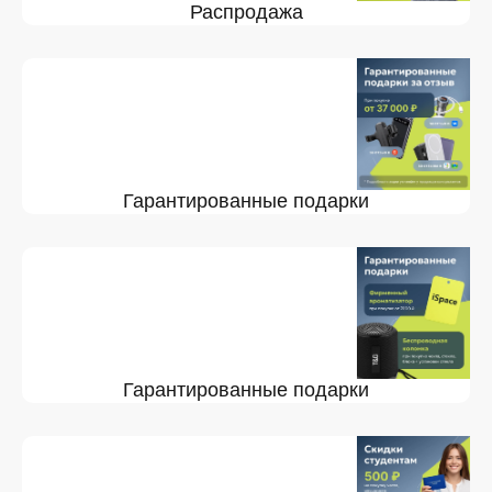
Распродажа
Гарантированные подарки
Гарантированные подарки