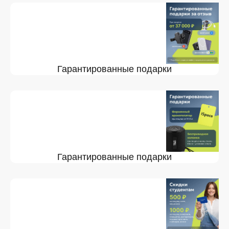
Гарантированные подарки
Гарантированные подарки