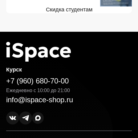
Скидка студентам
Курск
+7 (960) 680-70-00
Ежедневно с 10:00 до 21:00
info@ispace-shop.ru