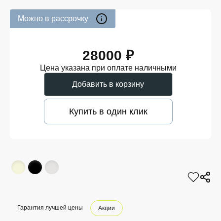
Можно в рассрочку
28000 ₽
Цена указана при оплате наличными
Добавить в корзину
Купить в один клик
Гарантия лучшей цены
Акции