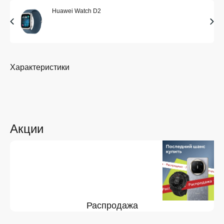
Huawei Watch D2
Характеристики
Акции
Распродажа