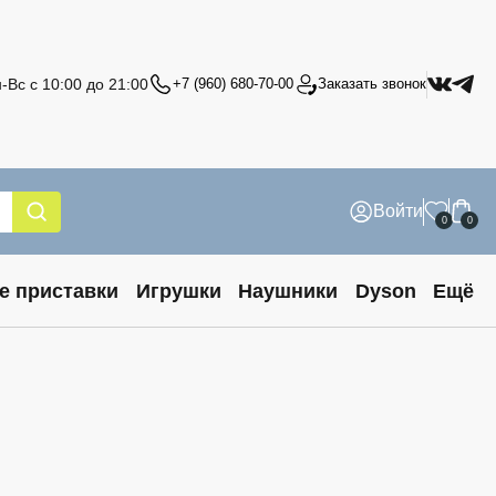
-Вс с 10:00 до 21:00
+7 (960) 680-70-00
Заказать звонок
Войти
0
0
е приставки
Игрушки
Наушники
Dyson
Ещё