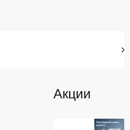
Акции