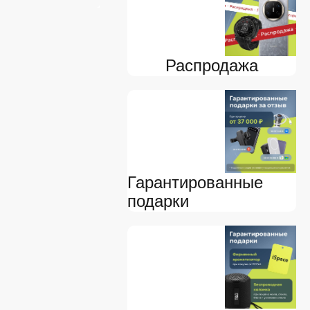
Распродажа
Гарантированные
подарки