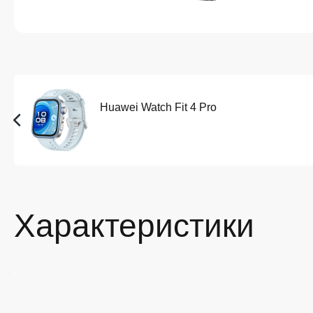
Huawei Watch Fit 4 Pro
Характеристики