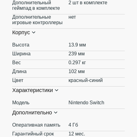
Дополнительный
2 шт в комплекте
геймпад в комплекте
Дополнительные
нет
игровые контроллеры
Корпус
Высота
13.9 мм
Ширина
239 мм
Вес
0.297 кг
Длина
102 мм
Цвет
красный-синий
Характеристики
Модель
Nintendo Switch
Дополнительно
Оперативная память
4 Гб
Гарантийный срок
12 мес.