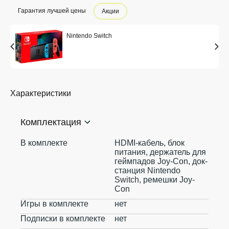
Гарантия лучшей цены
Акции
Nintendo Switch
Характеристики
Комплектация
В комплекте
HDMI-кабель, блок
питания, держатель для
геймпадов Joy-Con, док-
станция Nintendo
Switch, ремешки Joy-
Con
Игры в комплекте
нет
Подписки в комплекте
нет