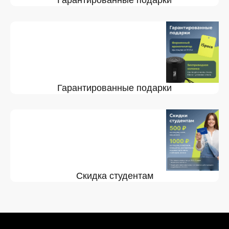
Гарантированные подарки
Гарантированные подарки
Скидка студентам