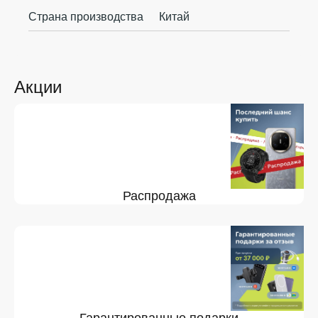
Страна производства
Китай
Акции
Распродажа