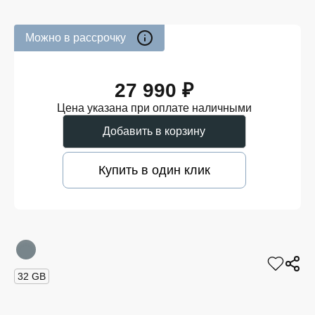
Можно в рассрочку
27 990 ₽
Цена указана при оплате наличными
Добавить в корзину
Купить в один клик
32 GB