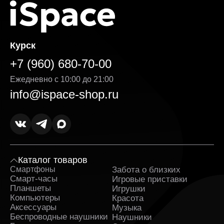
Курск
+7 (960) 680-70-00
Ежедневно с 10:00 до 21:00
info@ispace-shop.ru
Каталог товаров
Смартфоны
Забота о близких
Sa
Смарт-часы
Игровые приставки
Планшеты
Игрушки
Компьютеры
Красота
Аксессуары
Музыка
Беспроводные наушники
Наушники