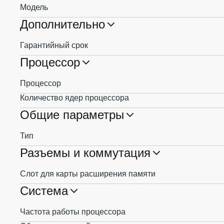
Модель
Дополнительно
Гарантийный срок
Процессор
Процессор
Количество ядер процессора
Общие параметры
Тип
Разъемы и коммутация
Слот для карты расширения памяти
Система
Частота работы процессора