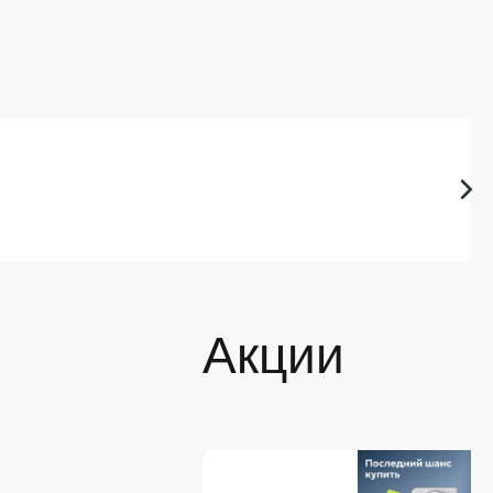
Акции