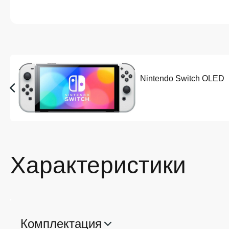
Nintendo Switch OLED
Характеристики
Комплектация