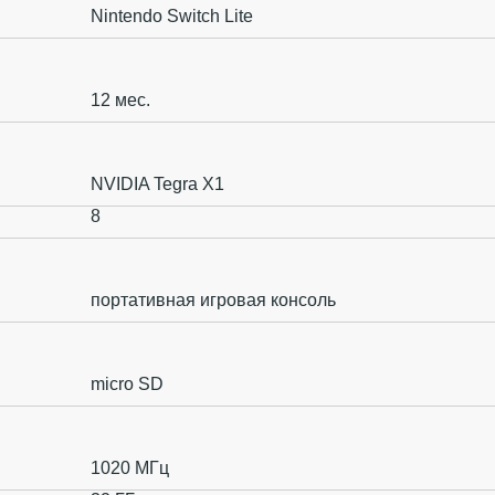
Nintendo Switch Lite
12 мес.
NVIDIA Tegra X1
8
портативная игровая консоль
micro SD
1020 МГц