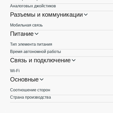
Аналоговых джойстиков
Разъемы и коммуникации
Мобильная связь
Питание
Тип элемента питания
Время автономной работы
Связь и подключение
Wi-Fi
Основные
Соотношение сторон
Страна производства