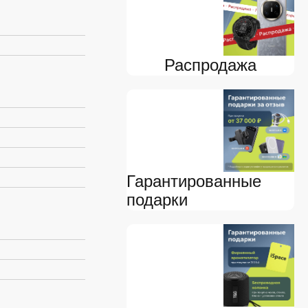
Распродажа
Гарантированные
подарки