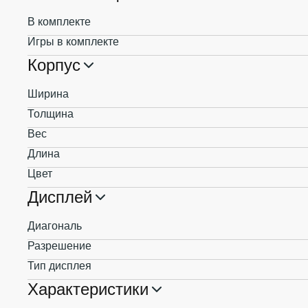
В комплекте
Игры в комплекте
Корпус
Ширина
Толщина
Вес
Длина
Цвет
Дисплей
Диагональ
Разрешение
Тип дисплея
Характеристики