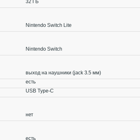
32 ГБ
Nintendo Switch Lite
Nintendo Switch
выход на наушники (jack 3.5 мм)
есть
USB Type-C
нет
есть