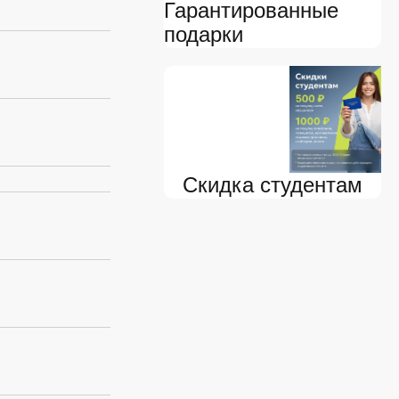
Гарантированные
подарки
Скидка студентам