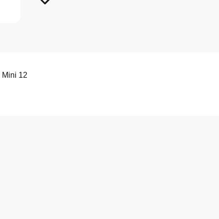
 Mini 12