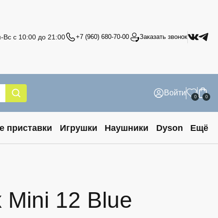
-Вс с 10:00 до 21:00
+7 (960) 680-70-00
Заказать звонок
Войти
0
0
е приставки
Игрушки
Наушники
Dyson
Ещё
 Mini 12 Blue