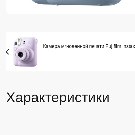
Камера мгновенной печати Fujifilm Instax
Характеристики