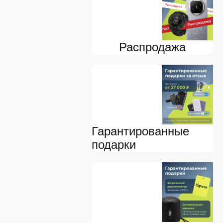
Распродажа
Гарантированные
подарки