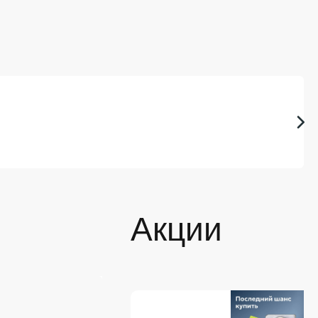
Акции