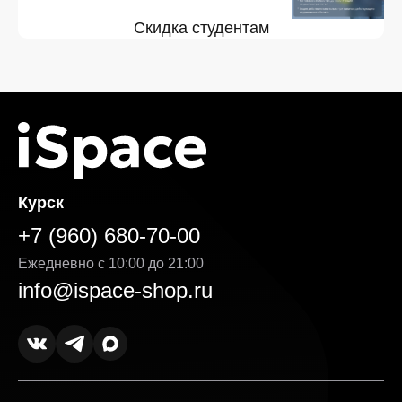
Скидка студентам
Курск
+7 (960) 680-70-00
Ежедневно с 10:00 до 21:00
info@ispace-shop.ru