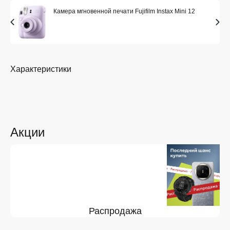
Камера мгновенной печати Fujifilm Instax Mini 12
Характеристики
Акции
Распродажа