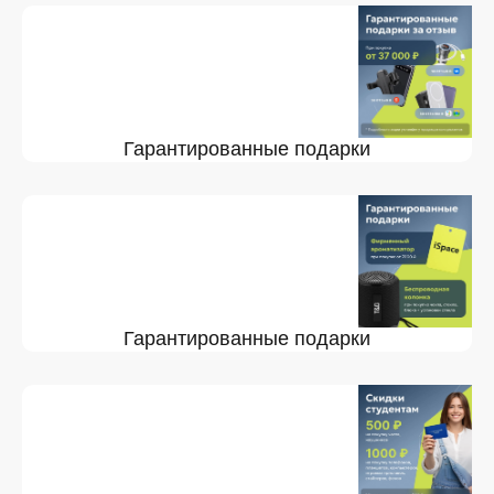
Гарантированные подарки
Гарантированные подарки