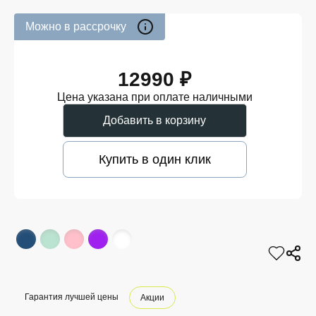
Можно в рассрочку
12990 ₽
Цена указана при оплате наличными
Добавить в корзину
Купить в один клик
Гарантия лучшей цены
Акции