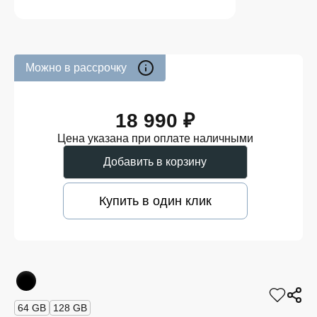
Можно в рассрочку
18 990 ₽
Цена указана при оплате наличными
Добавить в корзину
Купить в один клик
64 GB
128 GB