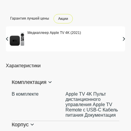
Гарантия лучшей цены
Акции
Медиаплеер Apple TV 4K (2021)
Характеристики
Комплектация
В комплекте
Apple TV 4K Пульт
дистанционного
управления Apple TV
Remote c USB-C Кабель
питания Документация
Корпус