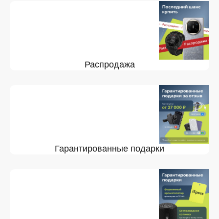
Распродажа
Гарантированные подарки