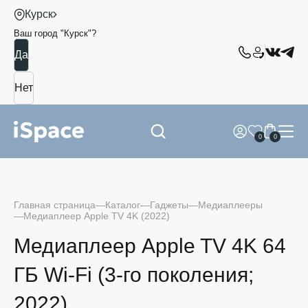
Курск
Ваш город "
Курск
"?
0
0
Главная страница
Каталог
Гаджеты
Медиаплееры
Медиаплеер Apple TV 4K (2022)
Медиаплеер Apple TV 4K 64
ГБ Wi-Fi (3-го поколения;
2022)