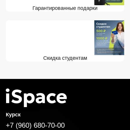
Гарантированные подарки
Скидка студентам
Курск
+7 (960) 680-70-00