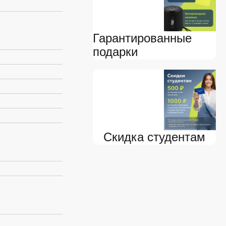
Гарантированные
подарки
Скидка студентам