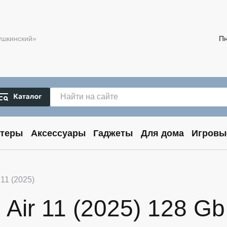
Пушкинский»
Пн
теры
Аксессуары
Гаджеты
Для дома
Игровы
 11 (2025)
Air 11 (2025) 128 Gb 