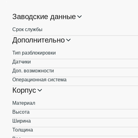
Заводские данные
Срок службы
Дополнительно
Тип разблокировки
Датчики
Доп. возможности
Операционная система
Корпус
Материал
Высота
Ширина
Толщина