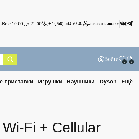
-Вс с 10:00 до 21:00
+7 (960) 680-70-00
Заказать звонок
Войти
0
0
е приставки
Игрушки
Наушники
Dyson
Ещё
Wi-Fi + Cellular