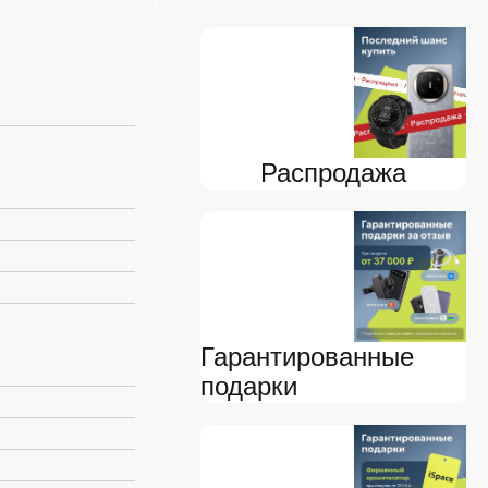
Распродажа
Гарантированные
подарки