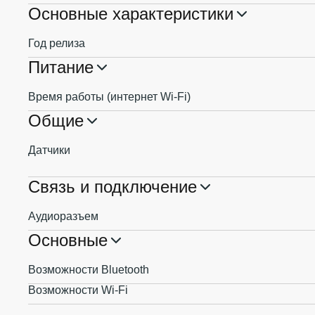
Основные характеристики
Год релиза
Питание
Время работы (интернет Wi-Fi)
Общие
Датчики
Связь и подключение
Аудиоразъем
Основные
Возможности Bluetooth
Возможности Wi-Fi