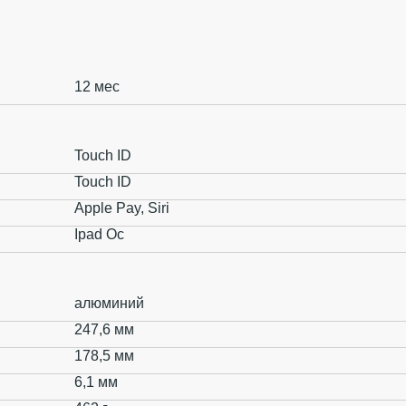
12 мес
Touch ID
Touch ID
Apple Pay, Siri
Ipad Oc
алюминий
247,6 мм
178,5 мм
6,1 мм