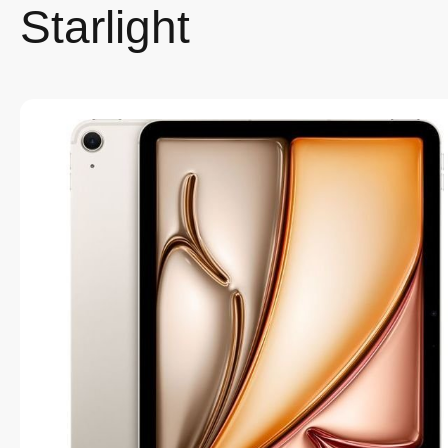
Starlight