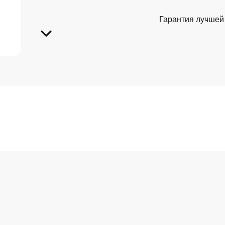
Гарантия лучшей