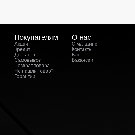
Покупателям
О нас
Акции
О магазине
Кредит
Контакты
Доставка
Блог
Самовывоз
Вакансии
Возврат товара
Не нашли товар?
Гарантии