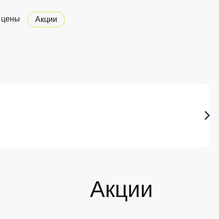
 цены
Акции
Акции