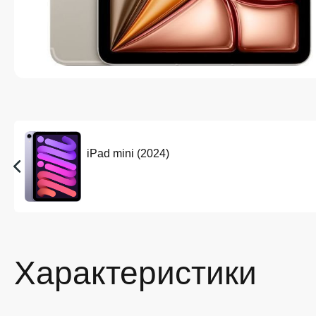
iPad mini (2024)
Характеристики