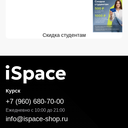
Скидка студентам
Курск
+7 (960) 680-70-00
Ежедневно с 10:00 до 21:00
info@ispace-shop.ru