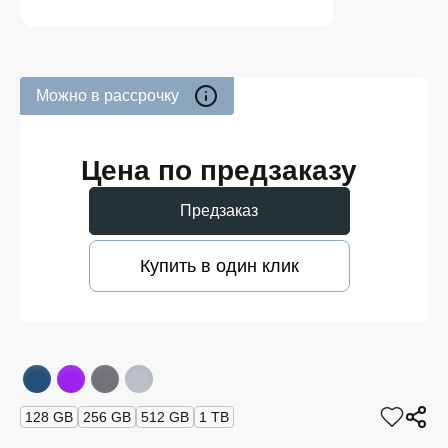
Можно в рассрочку
Цена по предзаказу
Предзаказ
Купить в один клик
128 GB
256 GB
512 GB
1 TB