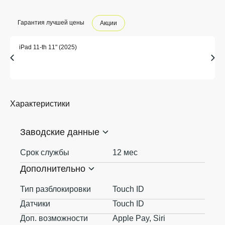
Гарантия лучшей цены
Акции
iPad 11-th 11" (2025)
Характеристики
Заводские данные
Срок службы
12 мес
Дополнительно
Тип разблокировки
Touch ID
Датчики
Touch ID
Доп. возможности
Apple Pay, Siri