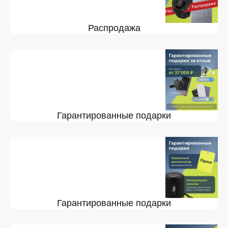
Распродажа
Гарантированные подарки
Гарантированные подарки