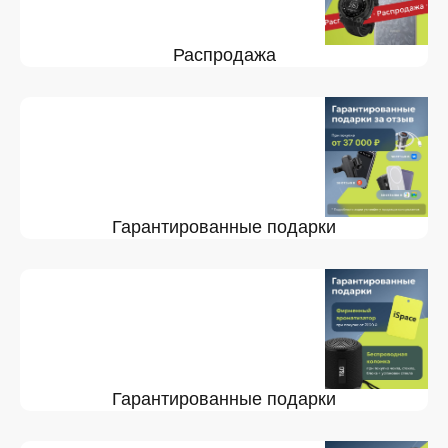
Распродажа
Гарантированные подарки
Гарантированные подарки