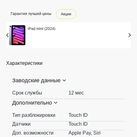
Гарантия лучшей цены
Акции
iPad mini (2024)
Характеристики
Заводские данные
Срок службы
12 мес
Дополнительно
Тип разблокировки
Touch ID
Датчики
Touch ID
Доп. возможности
Apple Pay, Siri