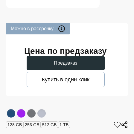
Можно в рассрочку
Цена по предзаказу
Предзаказ
Купить в один клик
128 GB
256 GB
512 GB
1 TB