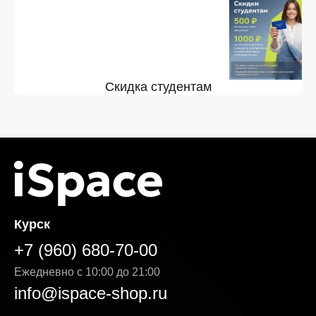
Скидка студентам
Курск
+7 (960) 680-70-00
Ежедневно с 10:00 до 21:00
info@ispace-shop.ru