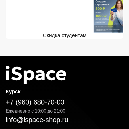
Скидка студентам
Курск
+7 (960) 680-70-00
Ежедневно с 10:00 до 21:00
info@ispace-shop.ru