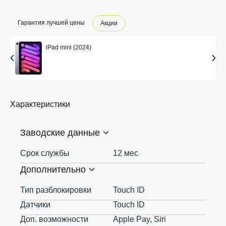
Гарантия лучшей цены
Акции
iPad mini (2024)
Характеристики
Заводские данные
Срок службы
12 мес
Дополнительно
Тип разблокировки
Touch ID
Датчики
Touch ID
Доп. возможности
Apple Pay, Siri