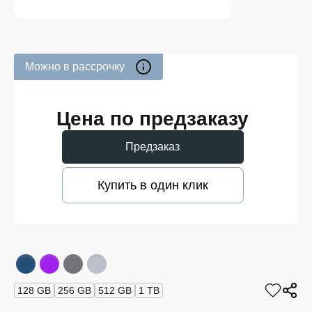
Можно в рассрочку
Цена по предзаказу
Предзаказ
Купить в один клик
128 GB
256 GB
512 GB
1 TB