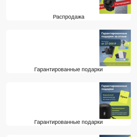
Распродажа
Гарантированные подарки
Гарантированные подарки