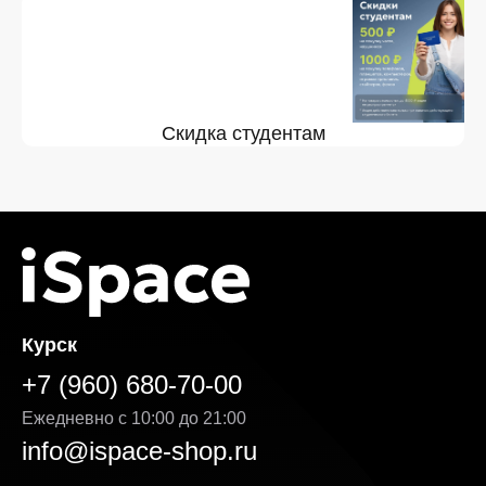
Скидка студентам
Курск
+7 (960) 680-70-00
Ежедневно с 10:00 до 21:00
info@ispace-shop.ru