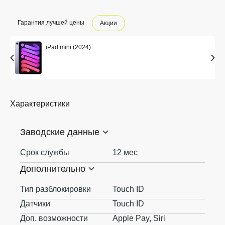
Гарантия лучшей цены
Акции
iPad mini (2024)
Характеристики
Заводские данные
Срок службы
12 мес
Дополнительно
Тип разблокировки
Touch ID
Датчики
Touch ID
Доп. возможности
Apple Pay, Siri