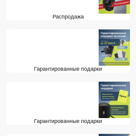
Распродажа
Гарантированные подарки
Гарантированные подарки