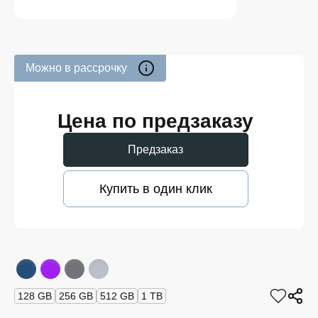
Можно в рассрочку
Цена по предзаказу
Предзаказ
Купить в один клик
128 GB
256 GB
512 GB
1 TB