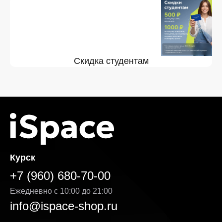
Скидка студентам
Курск
+7 (960) 680-70-00
Ежедневно с 10:00 до 21:00
info@ispace-shop.ru