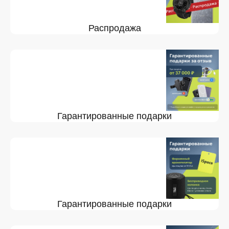
Распродажа
Гарантированные подарки
Гарантированные подарки