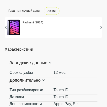
Гарантия лучшей цены
Акции
iPad mini (2024)
Характеристики
Заводские данные
Срок службы
12 мес
Дополнительно
Тип разблокировки
Touch ID
Датчики
Touch ID
Доп. возможности
Apple Pay, Siri