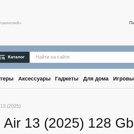
Пушкинский»
Пн
теры
Аксессуары
Гаджеты
Для дома
Игровы
 13 (2025)
Air 13 (2025) 128 Gb