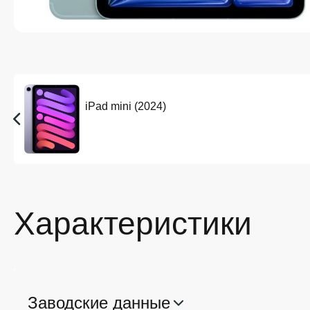
iPad mini (2024)
Характеристики
Заводские данные