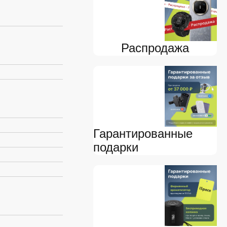
Распродажа
Гарантированные
подарки