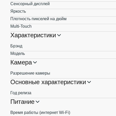
Сенсорный дисплей
Яркость
Плотность пикселей на дюйм
Multi-Touch
Характеристики
Брэнд
Модель
Камера
Разрешение камеры
Основные характеристики
Год релиза
Питание
Время работы (интернет Wi-Fi)