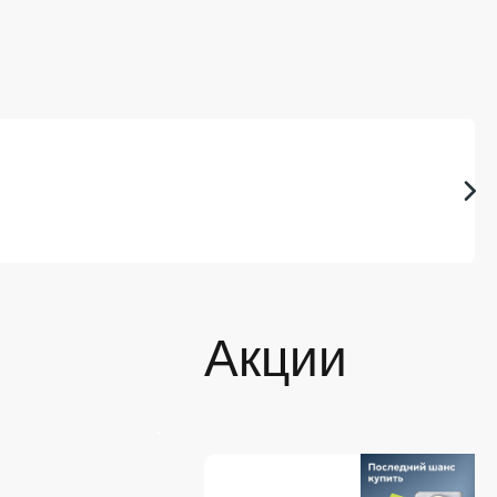
Акции