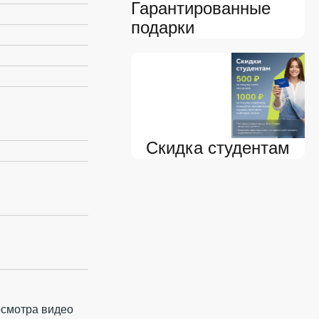
Гарантированные
подарки
Скидка студентам
осмотра видео