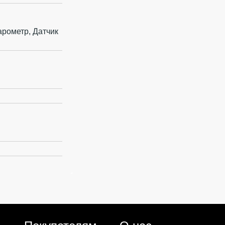
арометр, Датчик