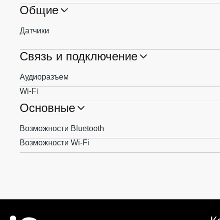
Общие
Датчики
Связь и подключение
Аудиоразъем
Wi-Fi
Основные
Возможности Bluetooth
Возможности Wi-Fi