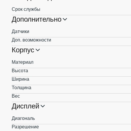
Срок службы
Дополнительно
Датчики
Доп. возможности
Корпус
Материал
Высота
Ширина
Толщина
Вес
Дисплей
Диагональ
Разрешение