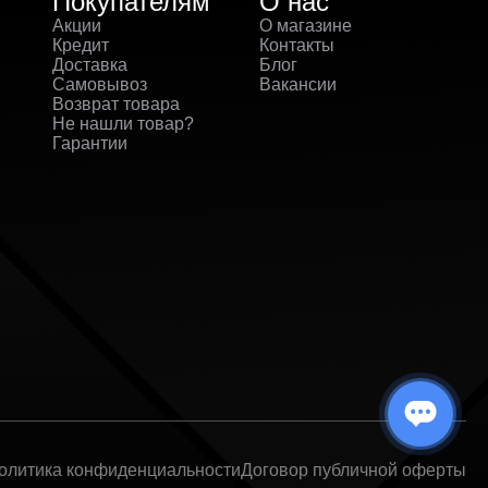
Покупателям
О нас
Акции
О магазине
Кредит
Контакты
Доставка
Блог
Самовывоз
Вакансии
Возврат товара
Не нашли товар?
Гарантии
олитика конфиденциальности
Договор публичной оферты