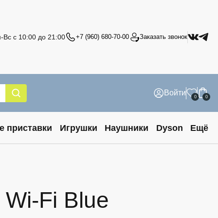
-Вс с 10:00 до 21:00
+7 (960) 680-70-00
Заказать звонок
Войти
0
0
е приставки
Игрушки
Наушники
Dyson
Ещё
 Wi-Fi Blue